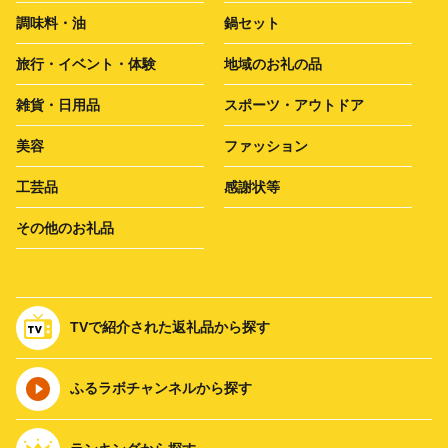
調味料・油
鍋セット
旅行・イベント・体験
地域のお礼の品
雑貨・日用品
スポーツ・アウトドア
美容
ファッション
工芸品
感謝状等
その他のお礼品
TVで紹介された返礼品から探す
ふるラボチャンネルから探す