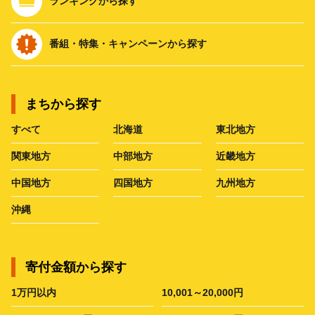
ランキングから探す
番組・特集・キャンペーンから探す
まちから探す
すべて
北海道
東北地方
関東地方
中部地方
近畿地方
中国地方
四国地方
九州地方
沖縄
寄付金額から探す
1万円以内
10,001～20,000円