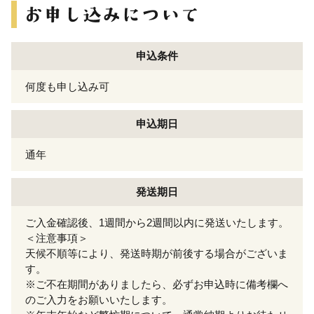
申込条件
何度も申し込み可
申込期日
通年
発送期日
ご入金確認後、1週間から2週間以内に発送いたします。
＜注意事項＞
天候不順等により、発送時期が前後する場合がございま
す。
※ご不在期間がありましたら、必ずお申込時に備考欄へ
のご入力をお願いいたします。