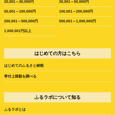
20,001～30,000円
30,001～50,000円
50,001～100,000円
100,001～200,000円
200,001～500,000円
500,001～1,000,000円
1,000,001円以上
はじめての方はこちら
はじめてのふるさと納税
寄付上限額を調べる
ふるラボについて知る
ふるラボとは