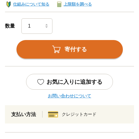
仕組みについて知る
上限額を調べる
数量
寄付する
お気に入りに追加する
お問い合わせについて
支払い方法
クレジットカード