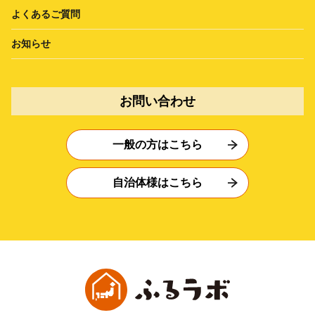
よくあるご質問
お知らせ
お問い合わせ
一般の方はこちら
自治体様はこちら