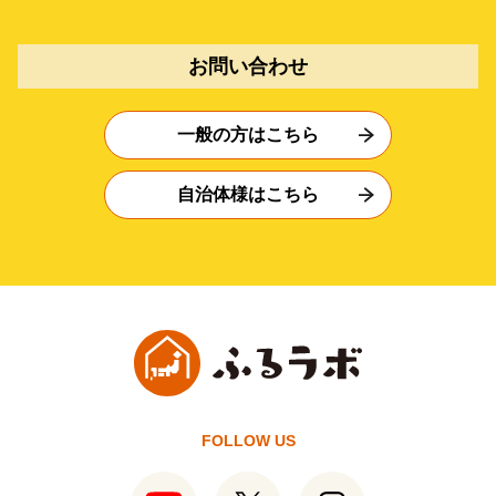
お問い合わせ
一般の方はこちら
自治体様はこちら
FOLLOW US