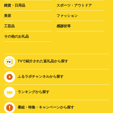
雑貨・日用品
スポーツ・アウトドア
美容
ファッション
工芸品
感謝状等
その他のお礼品
TVで紹介された返礼品から探す
ふるラボチャンネルから探す
ランキングから探す
番組・特集・キャンペーンから探す