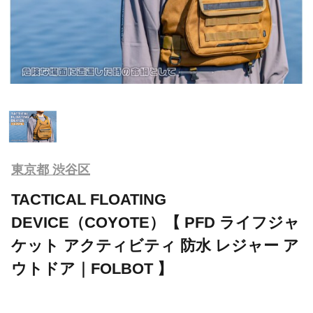
東京都 渋谷区
TACTICAL FLOATING
DEVICE（COYOTE）【 PFD ライフジャ
ケット アクティビティ 防水 レジャー ア
ウトドア｜FOLBOT 】