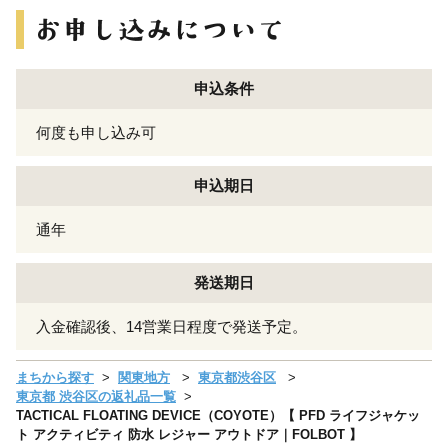
申込条件
何度も申し込み可
申込期日
通年
発送期日
入金確認後、14営業日程度で発送予定。
まちから探す
関東地方
東京都渋谷区
東京都 渋谷区の返礼品一覧
TACTICAL FLOATING DEVICE（COYOTE）【 PFD ライフジャケッ
ト アクティビティ 防水 レジャー アウトドア｜FOLBOT 】