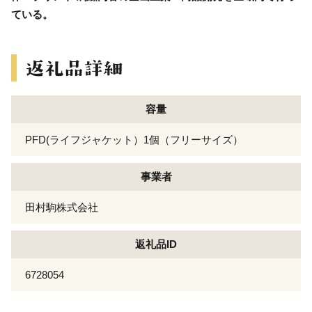
ている。
容量
PFD(ライフジャケット）1個（フリーサイズ）
事業者
田村駒株式会社
返礼品ID
6728054