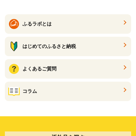
ふるラボとは
はじめてのふるさと納税
よくあるご質問
コラム