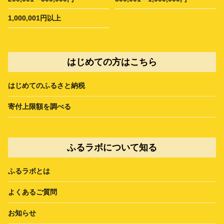
1,000,001円以上
はじめての方はこちら
はじめてのふるさと納税
寄付上限額を調べる
ふるラボについて知る
ふるラボとは
よくあるご質問
お知らせ