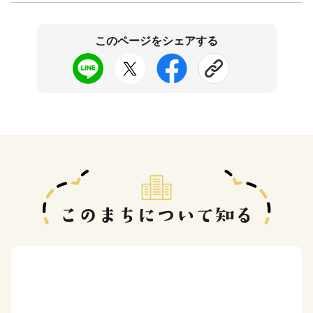
このページをシェアする