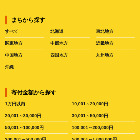
まちから探す
すべて
北海道
東北地方
関東地方
中部地方
近畿地方
中国地方
四国地方
九州地方
沖縄
寄付金額から探す
1万円以内
10,001～20,000円
20,001～30,000円
30,001～50,000円
50,001～100,000円
100,001～200,000円
200,001～500,000円
500,001～1,000,000円