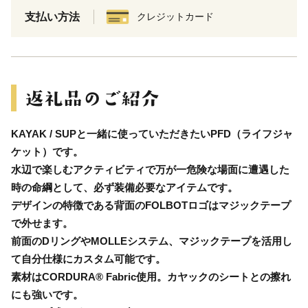
支払い方法
クレジットカード
KAYAK / SUPと一緒に使っていただきたいPFD（ライフジャ
ケット）です。
水辺で楽しむアクティビティで万が一危険な場面に遭遇した
時の命綱として、必ず装備必要なアイテムです。
デザインの特徴である背面のFOLBOTロゴはマジックテープ
で外せます。
前面のDリングやMOLLEシステム、マジックテープを活用し
て自分仕様にカスタム可能です。
素材はCORDURA® Fabric使用。カヤックのシートとの擦れ
にも強いです。