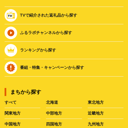
TVで紹介された返礼品から探す
ふるラボチャンネルから探す
ランキングから探す
番組・特集・キャンペーンから探す
まちから探す
すべて
北海道
東北地方
関東地方
中部地方
近畿地方
中国地方
四国地方
九州地方