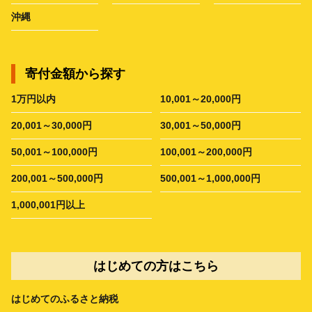
沖縄
寄付金額から探す
1万円以内
10,001～20,000円
20,001～30,000円
30,001～50,000円
50,001～100,000円
100,001～200,000円
200,001～500,000円
500,001～1,000,000円
1,000,001円以上
はじめての方はこちら
はじめてのふるさと納税