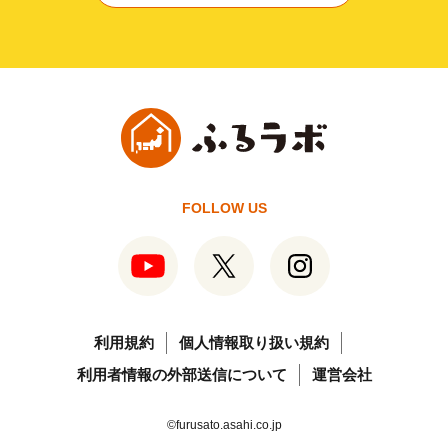
FOLLOW US
利用規約
個人情報取り扱い規約
利用者情報の外部送信について
運営会社
©furusato.asahi.co.jp