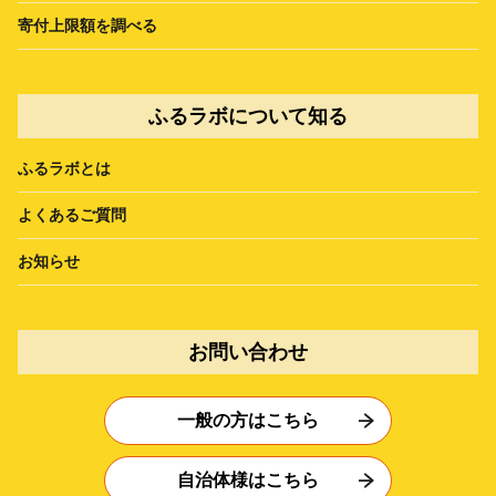
寄付上限額を調べる
ふるラボについて知る
ふるラボとは
よくあるご質問
お知らせ
お問い合わせ
一般の方はこちら
自治体様はこちら