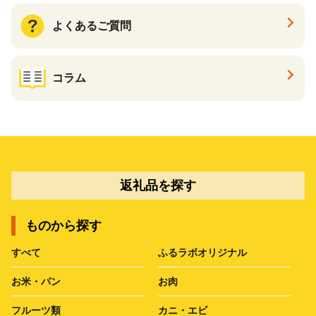
よくあるご質問
コラム
返礼品を探す
ものから探す
すべて
ふるラボオリジナル
お米・パン
お肉
フルーツ類
カニ・エビ