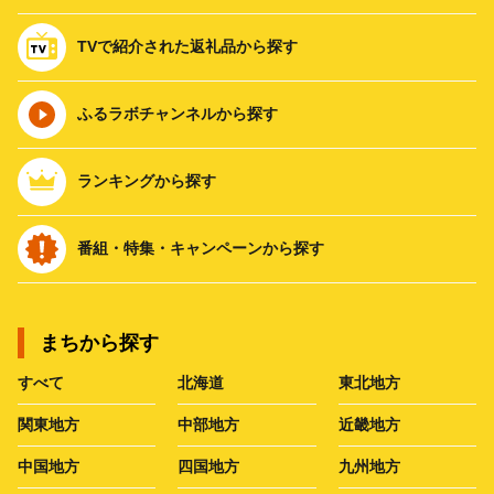
TVで紹介された返礼品から探す
ふるラボチャンネルから探す
ランキングから探す
番組・特集・キャンペーンから探す
まちから探す
すべて
北海道
東北地方
関東地方
中部地方
近畿地方
中国地方
四国地方
九州地方