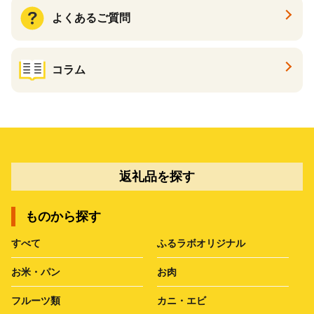
よくあるご質問
コラム
返礼品を探す
ものから探す
すべて
ふるラボオリジナル
お米・パン
お肉
フルーツ類
カニ・エビ