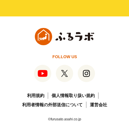
FOLLOW US
利用規約
個人情報取り扱い規約
利用者情報の外部送信について
運営会社
©furusato.asahi.co.jp