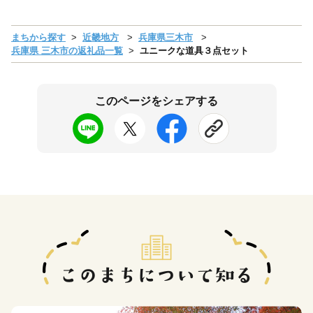
まちから探す
近畿地方
兵庫県三木市
兵庫県 三木市の返礼品一覧
ユニークな道具３点セット
このページをシェアする