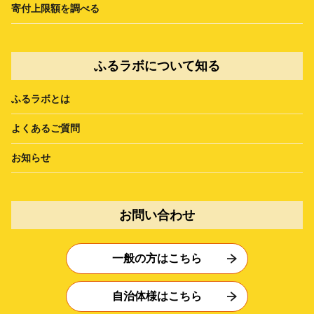
寄付上限額を調べる
ふるラボについて知る
ふるラボとは
よくあるご質問
お知らせ
お問い合わせ
一般の方はこちら
自治体様はこちら