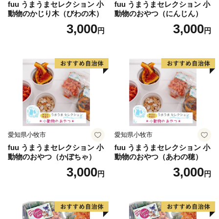
fuu うまうまセレクション 小
fuu うまうまセレクション 小
動物のかじり木（びわの木）
動物のおやつ（にんじん）
3,000
3,000
円
円
愛知県小牧市
愛知県小牧市
fuu うまうまセレクション 小
fuu うまうまセレクション 小
動物のおやつ（かぼちゃ）
動物のおやつ（あわの穂）
3,000
3,000
円
円