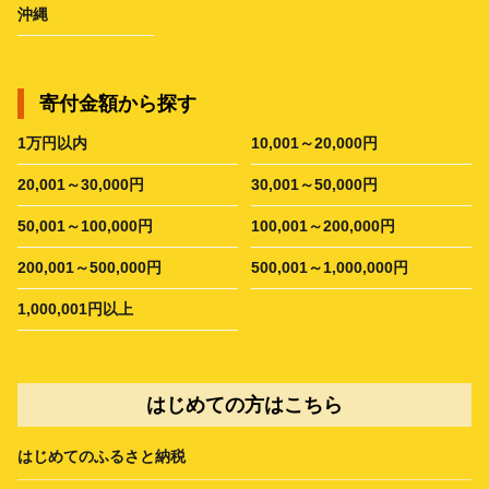
沖縄
寄付金額から探す
1万円以内
10,001～20,000円
20,001～30,000円
30,001～50,000円
50,001～100,000円
100,001～200,000円
200,001～500,000円
500,001～1,000,000円
1,000,001円以上
はじめての方はこちら
はじめてのふるさと納税