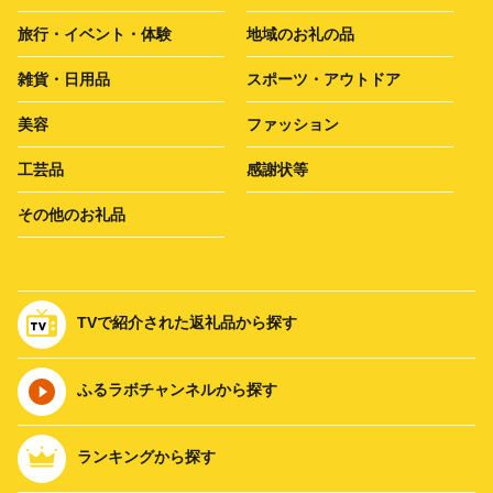
旅行・イベント・体験
地域のお礼の品
雑貨・日用品
スポーツ・アウトドア
美容
ファッション
工芸品
感謝状等
その他のお礼品
TVで紹介された返礼品から探す
ふるラボチャンネルから探す
ランキングから探す