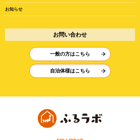
お知らせ
お問い合わせ
一般の方はこちら
自治体様はこちら