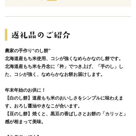
農家の手作り“のし餅”
北海道産もち米使用、コシが強くなめらかなのし餅です。
北海道産もち米を丹念に「杵」でつき上げ、「手のし」し
た、コシが強く、なめらかなお餅お届けします。
年末年始のお供に！
【白のし餅】道産もち米のおいしさをシンプルに味わえま
す。おろし醤油やきなこが合います。
【豆のし餅】焼くと、黒豆の香ばしさとお餅の「カリッと」
感が相まって美味。