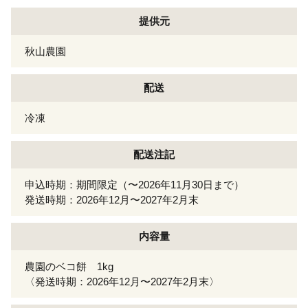
提供元
秋山農園
配送
冷凍
配送注記
申込時期：期間限定（〜2026年11月30日まで）
発送時期：2026年12月〜2027年2月末
内容量
農園のベコ餅 1kg
〈発送時期：2026年12月〜2027年2月末〉