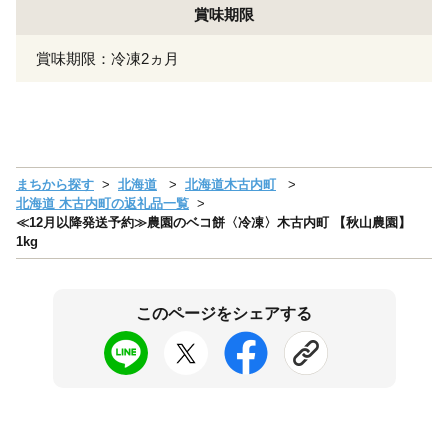
賞味期限
賞味期限：冷凍2ヵ月
まちから探す
北海道
北海道木古内町
北海道 木古内町の返礼品一覧
≪12月以降発送予約≫農園のベコ餅〈冷凍〉木古内町 【秋山農園】
1kg
このページをシェアする