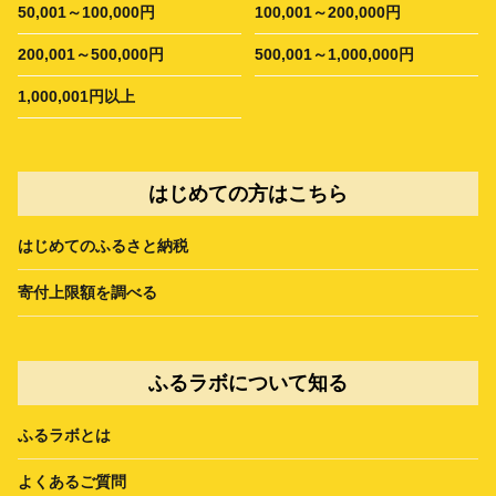
50,001～100,000円
100,001～200,000円
200,001～500,000円
500,001～1,000,000円
1,000,001円以上
はじめての方はこちら
はじめてのふるさと納税
寄付上限額を調べる
ふるラボについて知る
ふるラボとは
よくあるご質問