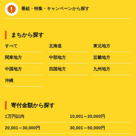
番組・特集・キャンペーンから探す
まちから探す
すべて
北海道
東北地方
関東地方
中部地方
近畿地方
中国地方
四国地方
九州地方
沖縄
寄付金額から探す
1万円以内
10,001～20,000円
20,001～30,000円
30,001～50,000円