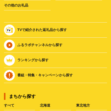
その他のお礼品
TVで紹介された返礼品から探す
ふるラボチャンネルから探す
ランキングから探す
番組・特集・キャンペーンから探す
まちから探す
すべて
北海道
東北地方