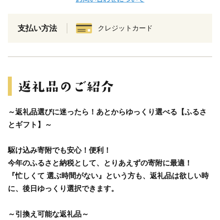
支払い方法
クレジットカード
～返礼品選びに迷ったら！あとからゆっくり選べる【ふるさ
とギフト】～
駆け込み寄附でも安心！便利！
今年のふるさと納税として、とりあえずの寄附に最適！
『忙しくて 選ぶ時間がない』という方も、返礼品は欲しい時
に、後日ゆっくり選択できます。
～引換え可能な返礼品～