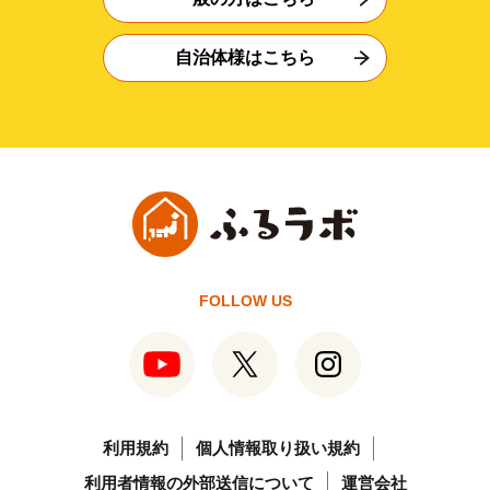
自治体様はこちら
FOLLOW US
利用規約
個人情報取り扱い規約
利用者情報の外部送信について
運営会社