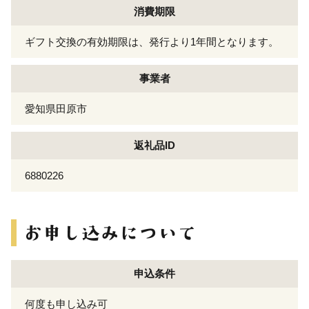
消費期限
ギフト交換の有効期限は、発行より1年間となります。
事業者
愛知県田原市
返礼品ID
6880226
申込条件
何度も申し込み可