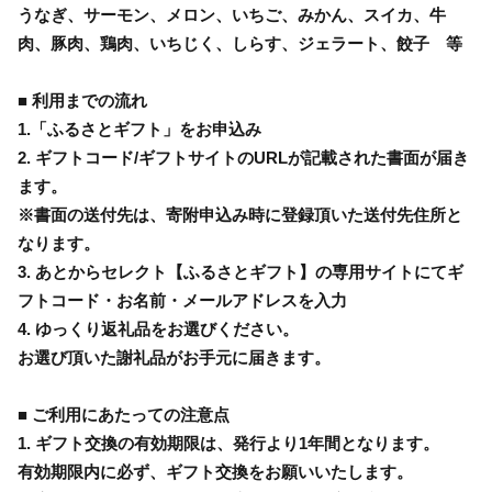
うなぎ、サーモン、メロン、いちご、みかん、スイカ、牛
肉、豚肉、鶏肉、いちじく、しらす、ジェラート、餃子 等
■ 利用までの流れ
1.「ふるさとギフト」をお申込み
2. ギフトコード/ギフトサイトのURLが記載された書面が届き
ます。
※書面の送付先は、寄附申込み時に登録頂いた送付先住所と
なります。
3. あとからセレクト【ふるさとギフト】の専用サイトにてギ
フトコード・お名前・メールアドレスを入力
4. ゆっくり返礼品をお選びください。
お選び頂いた謝礼品がお手元に届きます。
■ ご利用にあたっての注意点
1. ギフト交換の有効期限は、発行より1年間となります。
有効期限内に必ず、ギフト交換をお願いいたします。