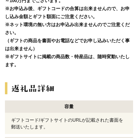
～100万円までございます。
※お申込み後、ギフトコードの合算は出来ませんので、お申
し込み金額とギフト額面にご注意ください。
※ネット環境の無い方はお申込み出来ませんのでご注意くだ
さい。
（ギフトの商品を書面やお電話などでお申し込みいただく事
は出来ません）
※ギフトサイトに掲載の商品数・特産品は、随時変動いたし
ます。
容量
ギフトコード/ギフトサイトのURLが記載された書面を
郵送いたします。