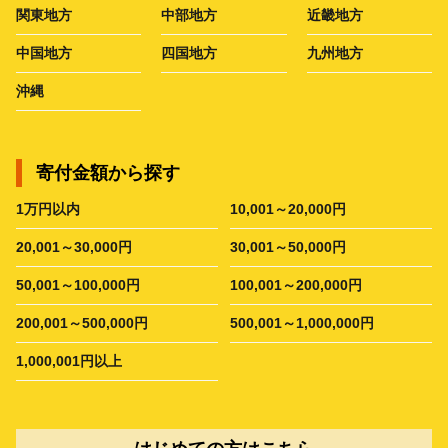
関東地方
中部地方
近畿地方
中国地方
四国地方
九州地方
沖縄
寄付金額から探す
1万円以内
10,001～20,000円
20,001～30,000円
30,001～50,000円
50,001～100,000円
100,001～200,000円
200,001～500,000円
500,001～1,000,000円
1,000,001円以上