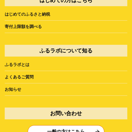
はじめての方はこちら
はじめてのふるさと納税
寄付上限額を調べる
ふるラボについて知る
ふるラボとは
よくあるご質問
お知らせ
お問い合わせ
一般の方はこちら