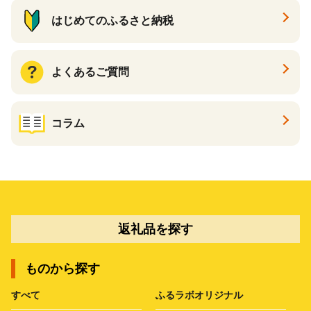
はじめてのふるさと納税
よくあるご質問
コラム
返礼品を探す
ものから探す
すべて
ふるラボオリジナル