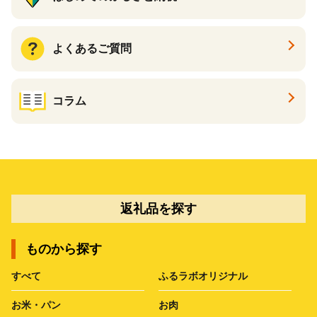
よくあるご質問
コラム
返礼品を探す
ものから探す
すべて
ふるラボオリジナル
お米・パン
お肉