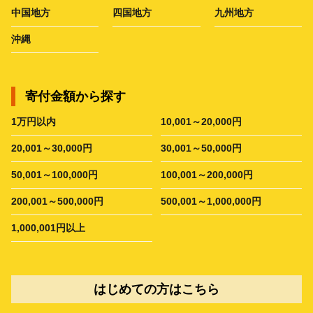
中国地方
四国地方
九州地方
沖縄
寄付金額から探す
1万円以内
10,001～20,000円
20,001～30,000円
30,001～50,000円
50,001～100,000円
100,001～200,000円
200,001～500,000円
500,001～1,000,000円
1,000,001円以上
はじめての方はこちら