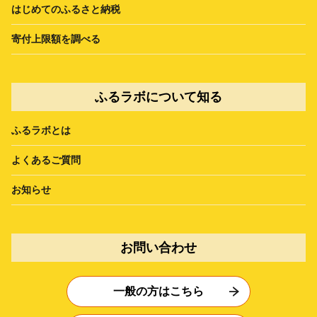
はじめてのふるさと納税
寄付上限額を調べる
ふるラボについて知る
ふるラボとは
よくあるご質問
お知らせ
お問い合わせ
一般の方はこちら