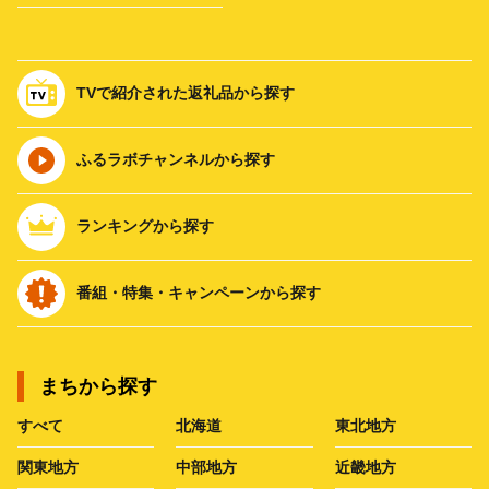
TVで紹介された返礼品から探す
ふるラボチャンネルから探す
ランキングから探す
番組・特集・キャンペーンから探す
まちから探す
すべて
北海道
東北地方
関東地方
中部地方
近畿地方