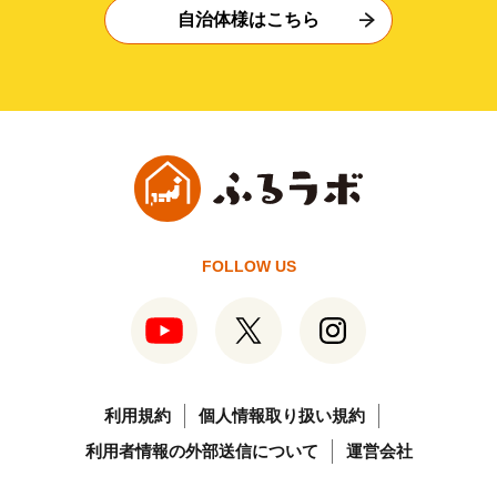
自治体様はこちら
FOLLOW US
利用規約
個人情報取り扱い規約
利用者情報の外部送信について
運営会社