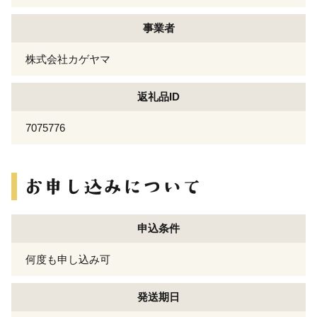
事業者
株式会社カゲヤマ
返礼品ID
7075776
申込条件
何度も申し込み可
発送期日