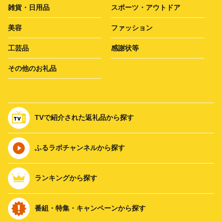
雑貨・日用品
スポーツ・アウトドア
美容
ファッション
工芸品
感謝状等
その他のお礼品
TVで紹介された返礼品から探す
ふるラボチャンネルから探す
ランキングから探す
番組・特集・キャンペーンから探す