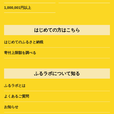
1,000,001円以上
はじめての方はこちら
はじめてのふるさと納税
寄付上限額を調べる
ふるラボについて知る
ふるラボとは
よくあるご質問
お知らせ