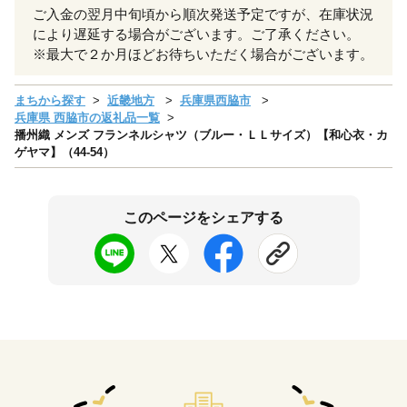
ご入金の翌月中旬頃から順次発送予定ですが、在庫状況
により遅延する場合がございます。ご了承ください。
※最大で２か月ほどお待ちいただく場合がございます。
まちから探す
近畿地方
兵庫県西脇市
兵庫県 西脇市の返礼品一覧
播州織 メンズ フランネルシャツ（ブルー・ＬＬサイズ）【和心衣・カ
ゲヤマ】（44-54）
このページをシェアする