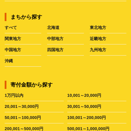
まちから探す
すべて
北海道
東北地方
関東地方
中部地方
近畿地方
中国地方
四国地方
九州地方
沖縄
寄付金額から探す
1万円以内
10,001～20,000円
20,001～30,000円
30,001～50,000円
50,001～100,000円
100,001～200,000円
200,001～500,000円
500,001～1,000,000円