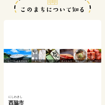
にしわきし
西脇市