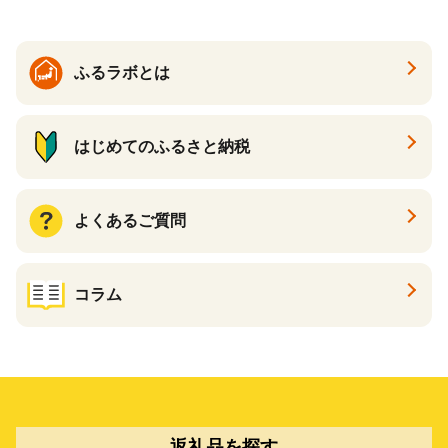
ふるラボとは
はじめてのふるさと納税
よくあるご質問
コラム
返礼品を探す