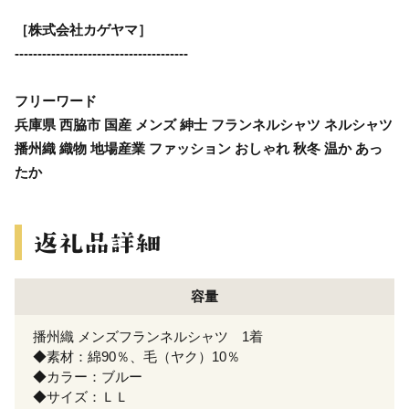
［株式会社カゲヤマ］
--------------------------------------
フリーワード
兵庫県 西脇市 国産 メンズ 紳士 フランネルシャツ ネルシャツ
播州織 織物 地場産業 ファッション おしゃれ 秋冬 温か あっ
たか
容量
播州織 メンズフランネルシャツ 1着
◆素材：綿90％、毛（ヤク）10％
◆カラー：ブルー
◆サイズ：ＬＬ