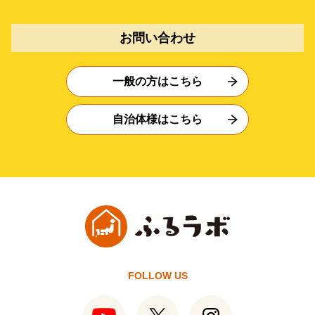
お問い合わせ
一般の方はこちら
自治体様はこちら
FOLLOW US