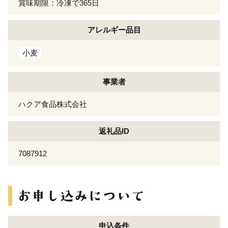
賞味期限：冷凍で365日
アレルギー
品目
小麦
事業者
ハクア食品株式会社
返礼品ID
7087912
申込条件