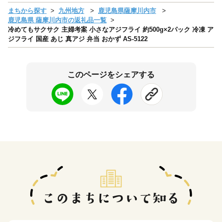
まちから探す
九州地方
鹿児島県薩摩川内市
鹿児島県 薩摩川内市の返礼品一覧
冷めてもサクサク 主婦考案 小さなアジフライ 約500g×2パック 冷凍 ア
ジフライ 国産 あじ 真アジ 弁当 おかず AS-5122
このページをシェアする