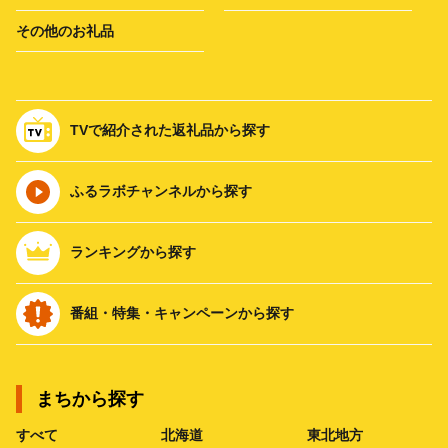
その他のお礼品
TVで紹介された返礼品から探す
ふるラボチャンネルから探す
ランキングから探す
番組・特集・キャンペーンから探す
まちから探す
すべて
北海道
東北地方