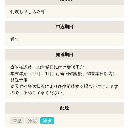
何度も申し込み可
申込期日
通年
発送期日
寄附確認後、30営業日以内に発送予定
年末年始（12月・1月）は寄附確認後、60営業日以内に
発送予定
※天候や発送状況により多少前後する場合がございます
ので、予めご了承ください。
配送
常温
冷蔵
冷凍