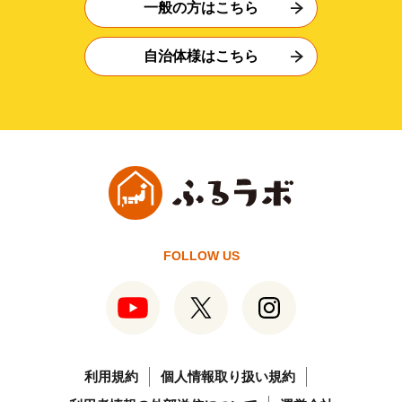
一般の方はこちら
自治体様はこちら
FOLLOW US
利用規約
個人情報取り扱い規約