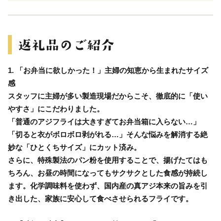
1. 「お弁当に欲しかった！」主婦の知恵から生まれたサイズ
感
スタッフに主婦が多い製造現場だからこそ、徹底的に「使い
やすさ」にこだわりました。
「普通のアジフライは大きすぎてお弁当箱に入らない…」
「切ると衣がボロボロ剥がれる…」そんな悩みを解消する絶
妙な「ひとくちサイズ」にカット済み。
さらに、特殊製法のパン粉を使用することで、揚げたてはも
ちろん、お昼の時間になってもサクサクとした食感が持続し
ます。化学調味料を使わず、国内産の真アジ本来の旨みを引
き出した、家族に安心して食べさせられるフライです。