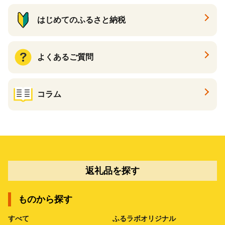
はじめてのふるさと納税
よくあるご質問
コラム
返礼品を探す
ものから探す
すべて
ふるラボオリジナル