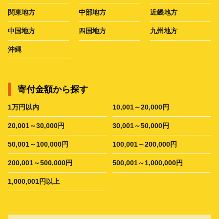
関東地方
中部地方
近畿地方
中国地方
四国地方
九州地方
沖縄
寄付金額から探す
1万円以内
10,001～20,000円
20,001～30,000円
30,001～50,000円
50,001～100,000円
100,001～200,000円
200,001～500,000円
500,001～1,000,000円
1,000,001円以上