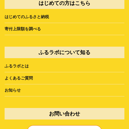
はじめての方はこちら
はじめてのふるさと納税
寄付上限額を調べる
ふるラボについて知る
ふるラボとは
よくあるご質問
お知らせ
お問い合わせ