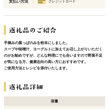
支払い方法
クレジットカード
手摘みの葉っぱのみを粉末にしました。
スープや味噌汁、ヨーグルトに加えてお召し上がりいただく
のがお勧めですが、どんな料理にでも合いますので野菜不足
が気になる方、健康志向の高い方におすすめです。
ご使用方法とレシピを添付いたします。
容量