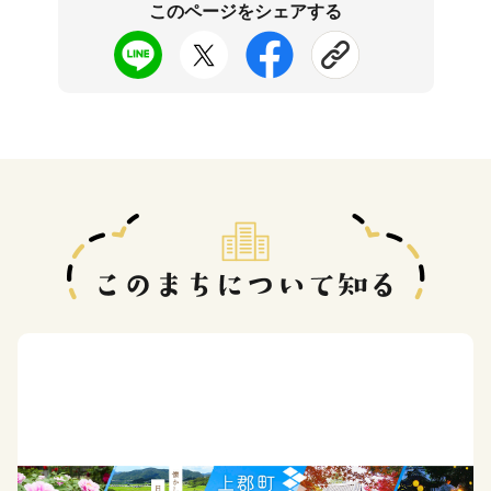
このページをシェアする