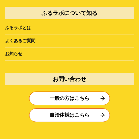
ふるラボについて知る
ふるラボとは
よくあるご質問
お知らせ
お問い合わせ
一般の方はこちら
自治体様はこちら