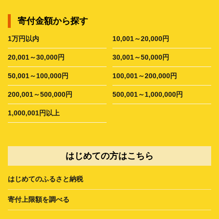
寄付金額から探す
1万円以内
10,001～20,000円
20,001～30,000円
30,001～50,000円
50,001～100,000円
100,001～200,000円
200,001～500,000円
500,001～1,000,000円
1,000,001円以上
はじめての方はこちら
はじめてのふるさと納税
寄付上限額を調べる