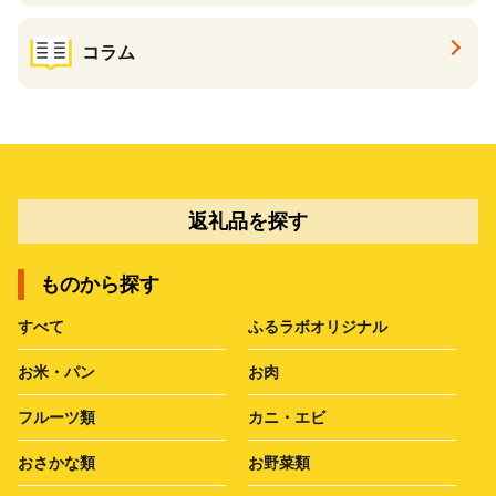
コラム
返礼品を探す
ものから探す
すべて
ふるラボオリジナル
お米・パン
お肉
フルーツ類
カニ・エビ
おさかな類
お野菜類