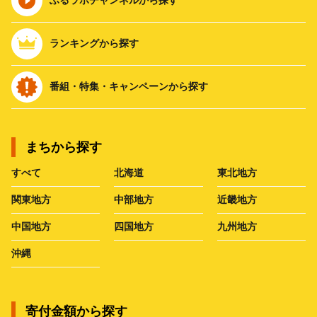
ランキングから探す
番組・特集・キャンペーンから探す
まちから探す
すべて
北海道
東北地方
関東地方
中部地方
近畿地方
中国地方
四国地方
九州地方
沖縄
寄付金額から探す