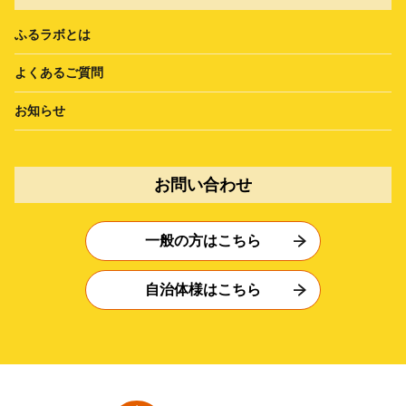
ふるラボとは
よくあるご質問
お知らせ
お問い合わせ
一般の方はこちら
自治体様はこちら