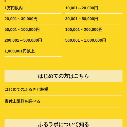
1万円以内
10,001～20,000円
20,001～30,000円
30,001～50,000円
50,001～100,000円
100,001～200,000円
200,001～500,000円
500,001～1,000,000円
1,000,001円以上
はじめての方はこちら
はじめてのふるさと納税
寄付上限額を調べる
ふるラボについて知る