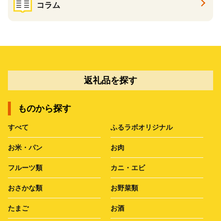
コラム
返礼品を探す
ものから探す
すべて
ふるラボオリジナル
お米・パン
お肉
フルーツ類
カニ・エビ
おさかな類
お野菜類
たまご
お酒