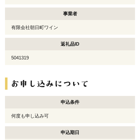
事業者
有限会社朝日町ワイン
返礼品ID
5041319
申込条件
何度も申し込み可
申込期日