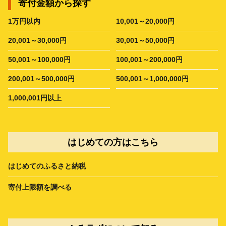
寄付金額から探す
1万円以内
10,001～20,000円
20,001～30,000円
30,001～50,000円
50,001～100,000円
100,001～200,000円
200,001～500,000円
500,001～1,000,000円
1,000,001円以上
はじめての方はこちら
はじめてのふるさと納税
寄付上限額を調べる