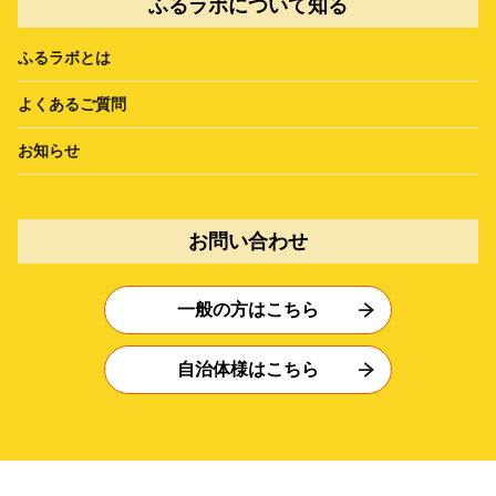
ふるラボについて知る
ふるラボとは
よくあるご質問
お知らせ
お問い合わせ
一般の方はこちら
自治体様はこちら