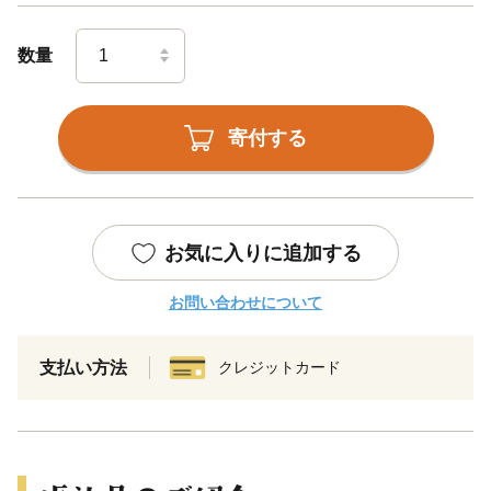
数量
寄付する
お気に入りに追加する
お問い合わせについて
支払い方法
クレジットカード