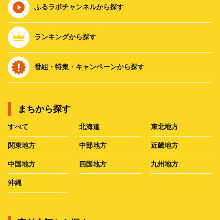
ふるラボチャンネルから探す
ランキングから探す
番組・特集・キャンペーンから探す
まちから探す
すべて
北海道
東北地方
関東地方
中部地方
近畿地方
中国地方
四国地方
九州地方
沖縄