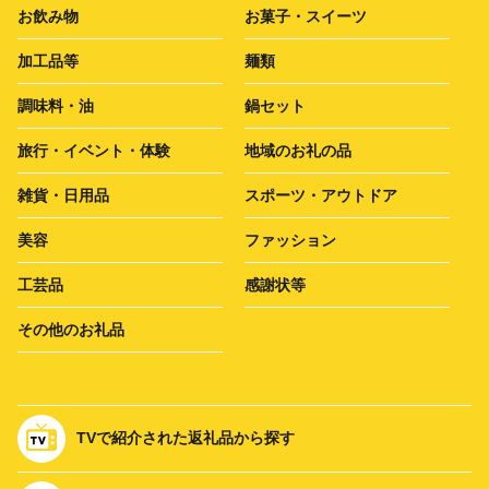
お飲み物
お菓子・スイーツ
加工品等
麺類
調味料・油
鍋セット
旅行・イベント・体験
地域のお礼の品
雑貨・日用品
スポーツ・アウトドア
美容
ファッション
工芸品
感謝状等
その他のお礼品
TVで紹介された返礼品から探す