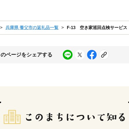
兵庫県 養父市の返礼品一覧
F-13 空き家巡回点検サービ
このページをシェアする