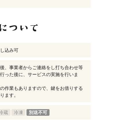
し込み可
後、事業者からご連絡をし打ち合わせ等
行った後に、サービスの実施を行いま
の作業もありますので、鍵をお借りする
ります。
冷蔵
冷凍
別送不可