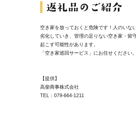
空き家を放っておくと危険です！人のいな
劣化していき、管理の足りない空き家・留
起こす可能性があります。
「空き家巡回サービス」にお任せください
【提供】
高柴商事株式会社
TEL：079-664-1211