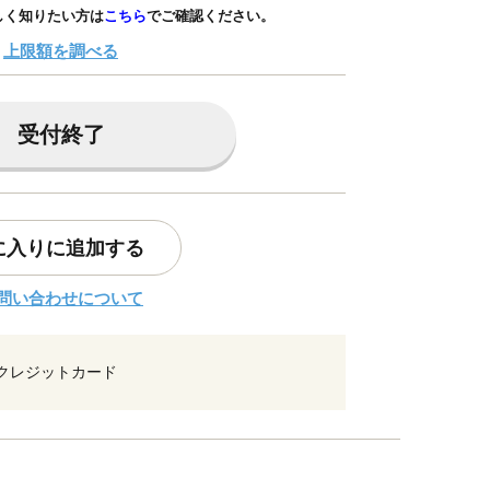
しく知りたい方は
こちら
でご確認ください。
上限額を調べる
受付終了
に入りに追加する
問い合わせについて
クレジットカード