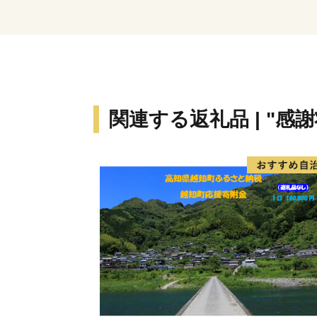
関連する返礼品 | "感謝