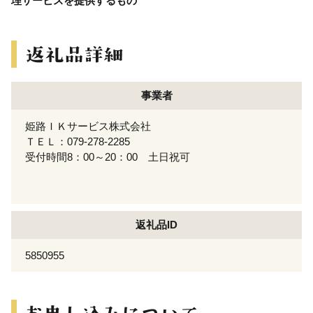
理サービスを提供するもの
事業者
姫路ＩＫサービス株式会社
ＴＥＬ：079-278-2285
受付時間8：00～20：00 土日祝可
返礼品ID
5850955