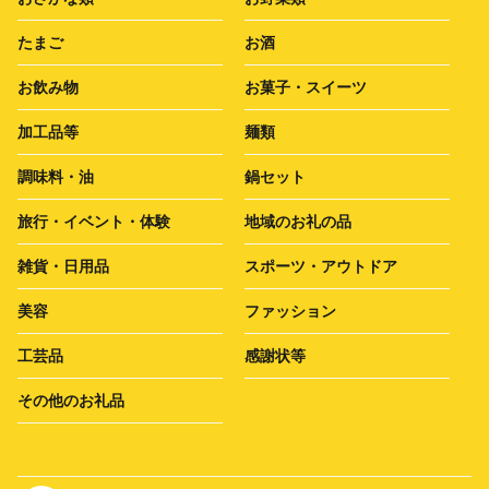
たまご
お酒
お飲み物
お菓子・スイーツ
加工品等
麺類
調味料・油
鍋セット
旅行・イベント・体験
地域のお礼の品
雑貨・日用品
スポーツ・アウトドア
美容
ファッション
工芸品
感謝状等
その他のお礼品