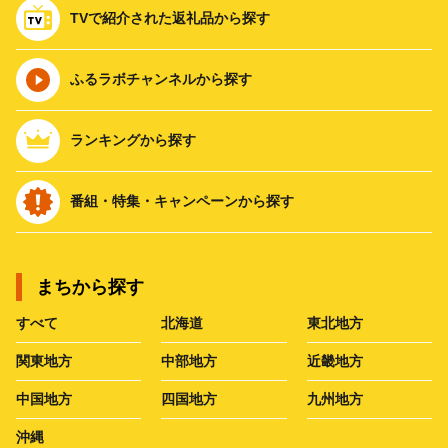
TVで紹介された返礼品から探す
ふるラボチャンネルから探す
ランキングから探す
番組・特集・キャンペーンから探す
まちから探す
すべて
北海道
東北地方
関東地方
中部地方
近畿地方
中国地方
四国地方
九州地方
沖縄