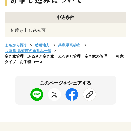
申込条件
何度も申し込み可
まちから探す
近畿地方
兵庫県高砂市
兵庫県 高砂市の返礼品一覧
空き家管理 ふるさと空き家 ふるさと管理 空き家の管理 一軒家
タイプ お手軽コース
このページをシェアする