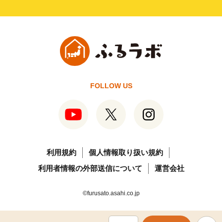
FOLLOW US
利用規約
個人情報取り扱い規約
利用者情報の外部送信について
運営会社
©furusato.asahi.co.jp