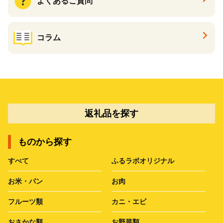
よくあるご質問
コラム
返礼品を探す
ものから探す
すべて
ふるラボオリジナル
お米・パン
お肉
フルーツ類
カニ・エビ
おさかな類
お野菜類