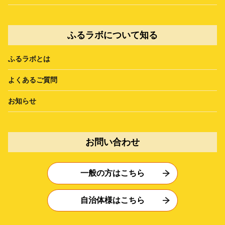
ふるラボについて知る
ふるラボとは
よくあるご質問
お知らせ
お問い合わせ
一般の方はこちら
自治体様はこちら