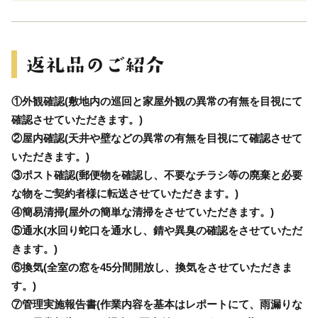
①外観確認(敷地内の巡回と家屋外観の異常の有無を目視にて
確認させていただきます。)
②屋内確認(天井や壁などの異常の有無を目視にて確認させて
いただきます。)
③ポスト確認(郵便物を確認し、不要なチラシ等の廃棄と必要
な物をご契約者様に転送させていただきます。)
④簡易清掃(屋外の簡単な清掃をさせていただきます。)
⑤通水(水回り蛇口を通水し、錆や異臭の確認をさせていただ
きます。)
⑥換気(全室の窓を45分間開放し、換気をさせていただきま
す。)
⑦管理実施報告書(作業内容を基本はレポートにて、雨漏りな