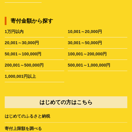
寄付金額から探す
1万円以内
10,001～20,000円
20,001～30,000円
30,001～50,000円
50,001～100,000円
100,001～200,000円
200,001～500,000円
500,001～1,000,000円
1,000,001円以上
はじめての方はこちら
はじめてのふるさと納税
寄付上限額を調べる