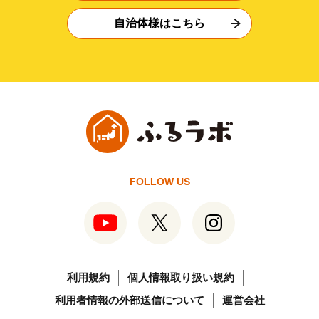
自治体様はこちら
FOLLOW US
利用規約
個人情報取り扱い規約
利用者情報の外部送信について
運営会社