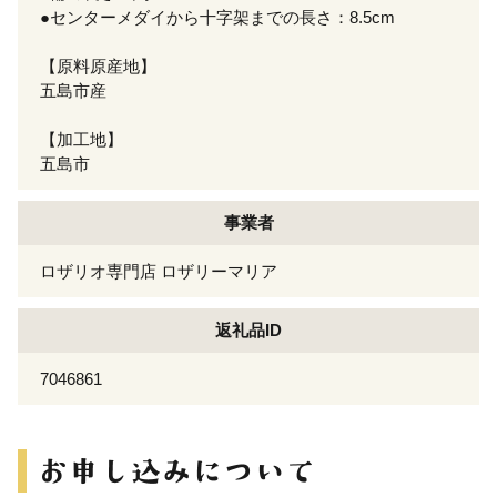
●センターメダイから十字架までの長さ：8.5cm
【原料原産地】
五島市産
【加工地】
五島市
事業者
ロザリオ専門店 ロザリーマリア
返礼品ID
7046861