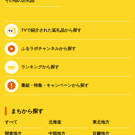
その他のお礼品
TVで紹介された返礼品から探す
ふるラボチャンネルから探す
ランキングから探す
番組・特集・キャンペーンから探す
まちから探す
すべて
北海道
東北地方
関東地方
中部地方
近畿地方