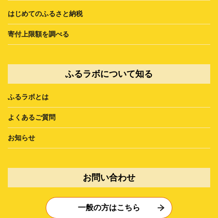
はじめてのふるさと納税
寄付上限額を調べる
ふるラボについて知る
ふるラボとは
よくあるご質問
お知らせ
お問い合わせ
一般の方はこちら