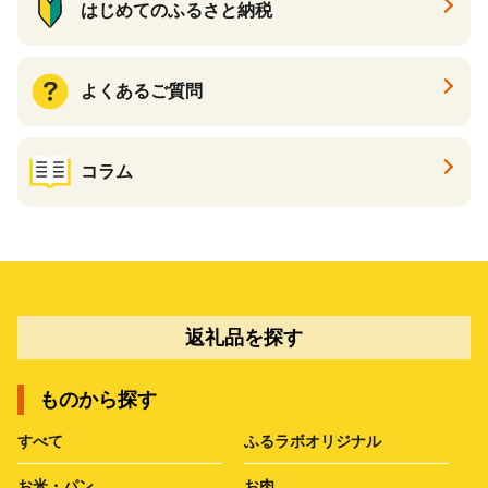
はじめてのふるさと納税
よくあるご質問
コラム
返礼品を探す
ものから探す
すべて
ふるラボオリジナル
お米・パン
お肉