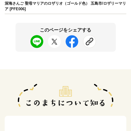
深海さんご 聖母マリアのロザリオ（ゴールド色） 五島市/ロザリーマリ
ア [PFE006]
このページをシェアする