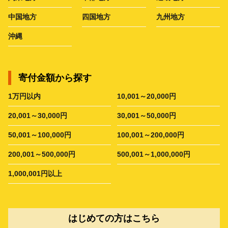
中国地方
四国地方
九州地方
沖縄
寄付金額から探す
1万円以内
10,001～20,000円
20,001～30,000円
30,001～50,000円
50,001～100,000円
100,001～200,000円
200,001～500,000円
500,001～1,000,000円
1,000,001円以上
はじめての方はこちら