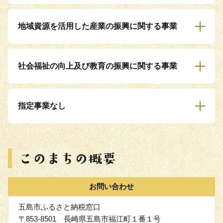
地域資源を活用した産業の振興に関する事業
社会福祉の向上及び教育の振興に関する事業
指定事業なし
お問い合わせ
五島市ふるさと納税窓口
〒853-8501 長崎県五島市福江町１番１号