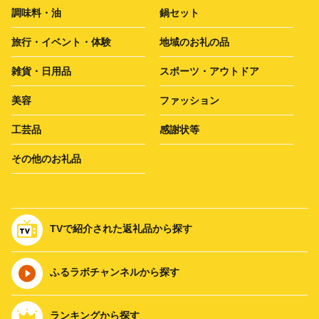
調味料・油
鍋セット
旅行・イベント・体験
地域のお礼の品
雑貨・日用品
スポーツ・アウトドア
美容
ファッション
工芸品
感謝状等
その他のお礼品
TVで紹介された返礼品から探す
ふるラボチャンネルから探す
ランキングから探す