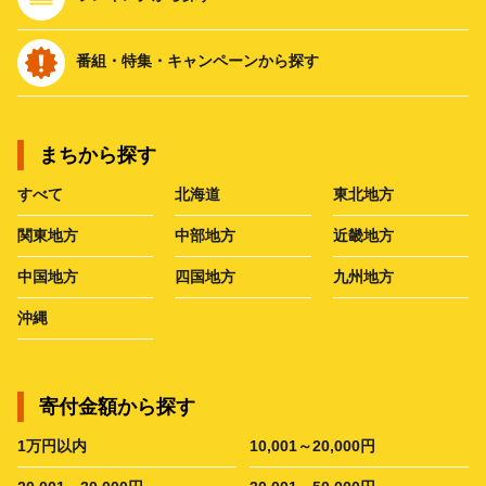
番組・特集・キャンペーンから探す
まちから探す
すべて
北海道
東北地方
関東地方
中部地方
近畿地方
中国地方
四国地方
九州地方
沖縄
寄付金額から探す
1万円以内
10,001～20,000円