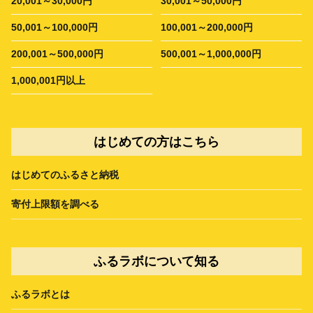
20,001～30,000円
30,001～50,000円
50,001～100,000円
100,001～200,000円
200,001～500,000円
500,001～1,000,000円
1,000,001円以上
はじめての方はこちら
はじめてのふるさと納税
寄付上限額を調べる
ふるラボについて知る
ふるラボとは