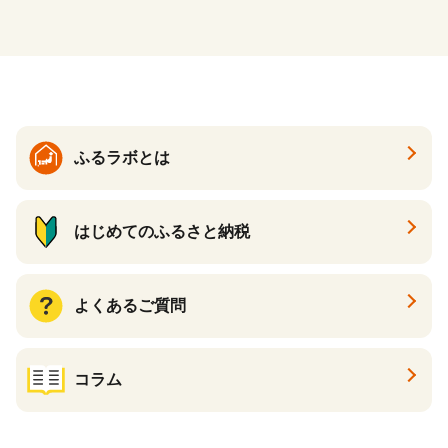
ふるラボとは
はじめてのふるさと納税
よくあるご質問
コラム