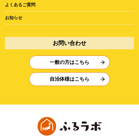
よくあるご質問
お知らせ
お問い合わせ
一般の方はこちら
自治体様はこちら