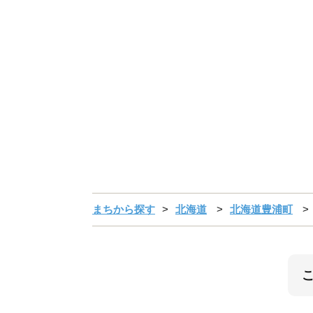
まちから探す
北海道
北海道豊浦町