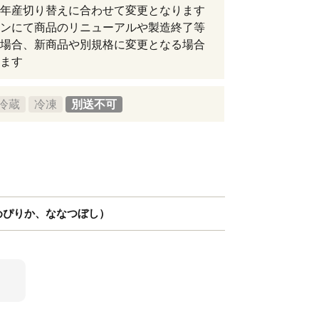
年産切り替えに合わせて変更となります
ンにて商品のリニューアルや製造終了等
場合、新商品や別規格に変更となる場合
ます
冷蔵
冷凍
別送不可
めぴりか、ななつぼし）