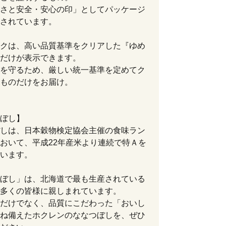
さと安全・安心の印」としてパッケージ
されています。
クは、高い品質基準をクリアした『ゆめ
だけが表示できます。
を守るため、厳しい統一基準を定めてク
ものだけをお届け。
ぼし】
しは、日本穀物検定協会主催の食味ラン
おいて、平成22年産米より連続で特Ａを
います。
ぼし」は、北海道で最も生産されている
多くの皆様に親しまれています。
だけでなく、品質にこだわった「おいし
ね備えたホクレンのななつぼしを、ぜひ