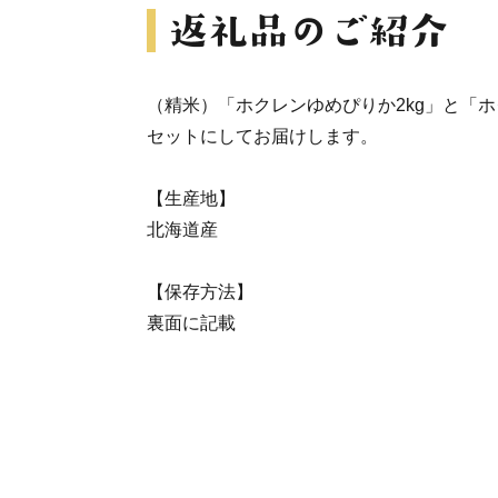
（精米）「ホクレンゆめぴりか2kg」と「ホ
セットにしてお届けします。
【生産地】
北海道産
【保存方法】
裏面に記載