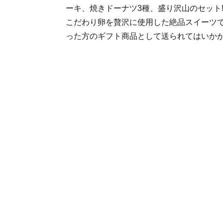
ーキ、焼きドーナツ3種、盛り沢山のセット
こだわり卵を贅沢に使用した絶品スイーツ
った方のギフト商品として送られてはいか