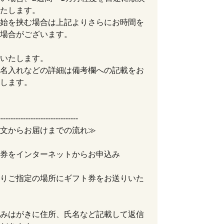
たします。
始を挟む場合は上記よりさらにお時間を
場合がございます。
いたします。
名入れなどの詳細は備考欄への記載をお
します。
--------------------------------
文からお届けまでの流れ≫
券をインターネットからお申込み
りご指定の場所にギフト券をお送りいた
みはがきに住所、氏名など記載して返信