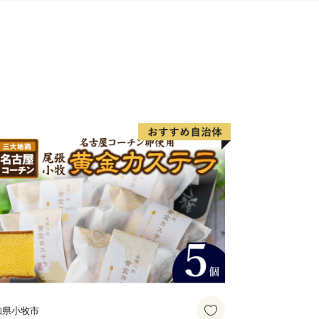
知県小牧市