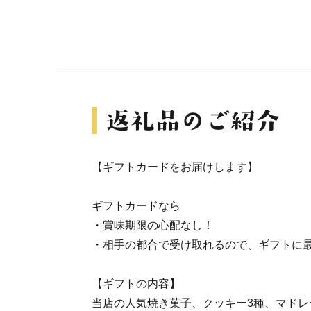
【ギフトカードをお届けします】
ギフトカードなら
・賞味期限の心配なし！
・相手の都合で受け取れるので、ギフトに
【ギフトの内容】
当店の人気焼き菓子、クッキー3種、マドレー