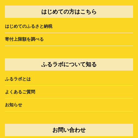
はじめての方はこちら
はじめてのふるさと納税
寄付上限額を調べる
ふるラボについて知る
ふるラボとは
よくあるご質問
お知らせ
お問い合わせ