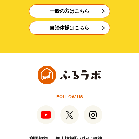
一般の方はこちら
自治体様はこちら
FOLLOW US
利用規約
個人情報取り扱い規約