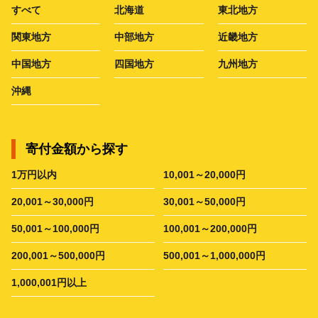
すべて
北海道
東北地方
関東地方
中部地方
近畿地方
中国地方
四国地方
九州地方
沖縄
寄付金額から探す
1万円以内
10,001～20,000円
20,001～30,000円
30,001～50,000円
50,001～100,000円
100,001～200,000円
200,001～500,000円
500,001～1,000,000円
1,000,001円以上