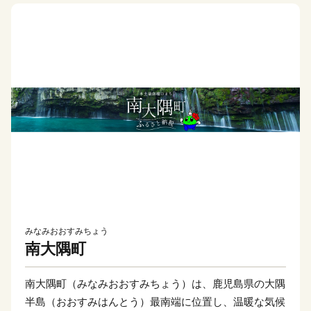
みなみおおすみちょう
南大隅町
南大隅町（みなみおおすみちょう）は、鹿児島県の大隅
半島（おおすみはんとう）最南端に位置し、温暖な気候