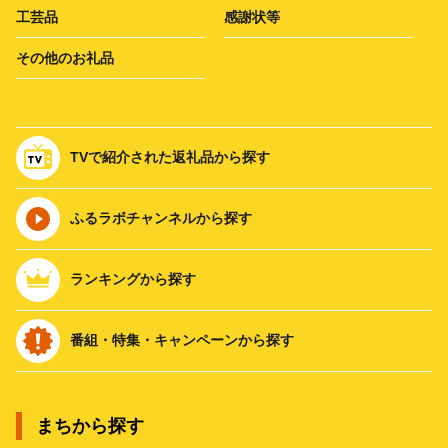
工芸品
感謝状等
その他のお礼品
TVで紹介された返礼品から探す
ふるラボチャンネルから探す
ランキングから探す
番組・特集・キャンペーンから探す
まちから探す