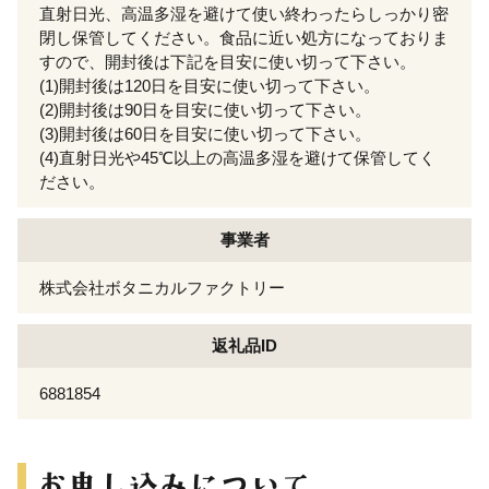
直射日光、高温多湿を避けて使い終わったらしっかり密
閉し保管してください。食品に近い処方になっておりま
すので、開封後は下記を目安に使い切って下さい。
(1)開封後は120日を目安に使い切って下さい。
(2)開封後は90日を目安に使い切って下さい。
(3)開封後は60日を目安に使い切って下さい。
(4)直射日光や45℃以上の高温多湿を避けて保管してく
ださい。
事業者
株式会社ボタニカルファクトリー
返礼品ID
6881854