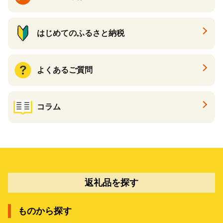
はじめてのふるさと納税
よくあるご質問
コラム
返礼品を探す
ものから探す