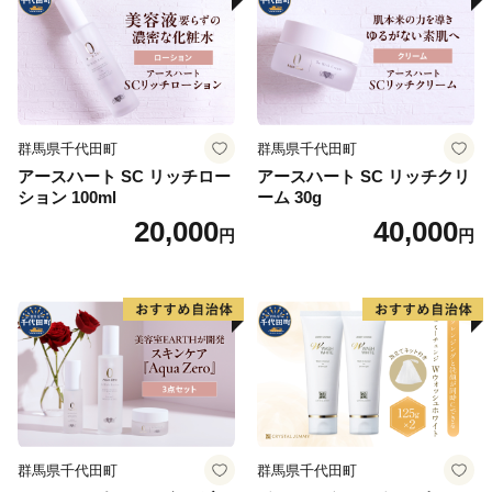
群馬県千代田町
群馬県千代田町
アースハート SC リッチロー
アースハート SC リッチクリ
ション 100ml
ーム 30g
20,000
40,000
円
円
群馬県千代田町
群馬県千代田町