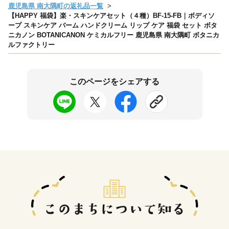
鹿児島県 南大隅町の返礼品一覧
【HAPPY 福袋】楽・スキンケアセット（４種）BF-15-FB｜ボディソ
ープ スキンケア バーム ハンドクリーム リップ ケア 福袋 セット ボタ
ニカノン BOTANICANON ケミカルフリー 鹿児島県 南大隅町 ボタニカ
ルファクトリー
このページをシェアする