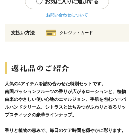
お気に入りに追加する
お問い合わせについて
支払い方法
クレジットカード
人気の4アイテムを詰め合わせた特別セットです。
南国パッションフルーツの香りが広がるローションと、植物
由来のやさしい使い心地のエマルジョン、手肌を包むハーバ
ルハンドクリーム、シトラスとはちみつがふわりと香るリッ
プスティックの豪華ラインナップ。
香りと植物の恵みで、毎日のケア時間を穏やかに彩ります。