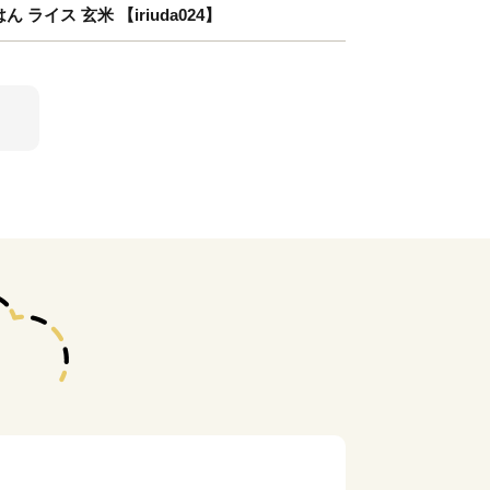
ライス 玄米 【iriuda024】