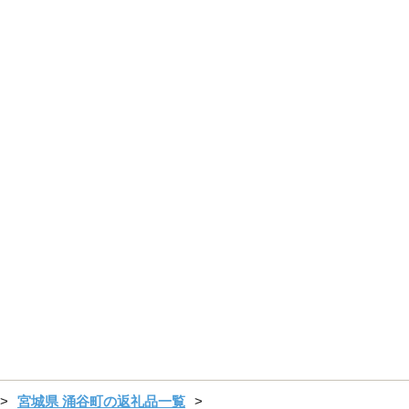
宮城県 涌谷町の返礼品一覧