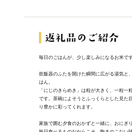
毎日のごはんが、少し楽しみになるお米で
炊飯器のふたを開けた瞬間に広がる湯気と
はん。
「にじのきらめき」は粒が大きく、一粒一
です。茶碗によそうとふっくらとした見た
り豊かに彩ってくれます。
家族で囲む夕食のおかずと一緒に、おにぎ
毎日食べるものだからこそ、飽きのこない