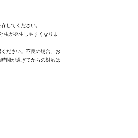
保存してください。
と虫が発生しやすくなりま
認ください。不良の場合、お
お時間が過ぎてからの対応は