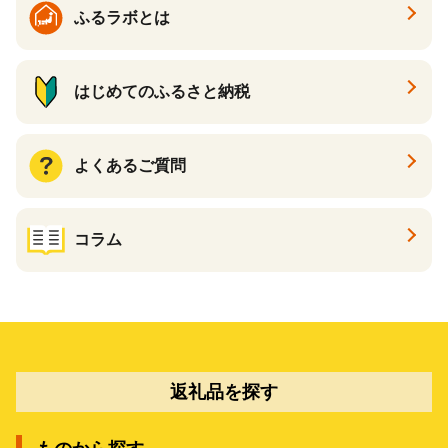
ふるラボとは
はじめてのふるさと納税
よくあるご質問
コラム
返礼品を探す