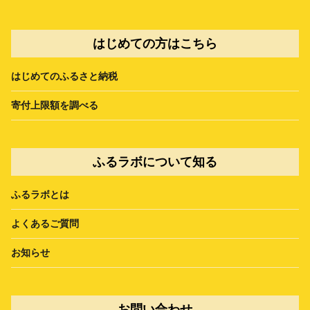
はじめての方はこちら
はじめてのふるさと納税
寄付上限額を調べる
ふるラボについて知る
ふるラボとは
よくあるご質問
お知らせ
お問い合わせ