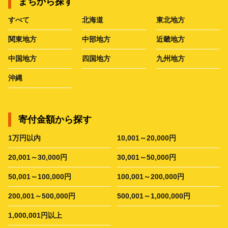
まちから探す
すべて
北海道
東北地方
関東地方
中部地方
近畿地方
中国地方
四国地方
九州地方
沖縄
寄付金額から探す
1万円以内
10,001～20,000円
20,001～30,000円
30,001～50,000円
50,001～100,000円
100,001～200,000円
200,001～500,000円
500,001～1,000,000円
1,000,001円以上