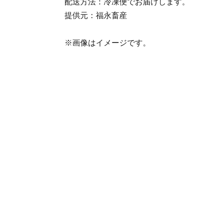
配送方法：冷凍便でお届けします。
提供元：福永畜産
※画像はイメージです。