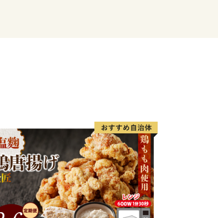
てください。