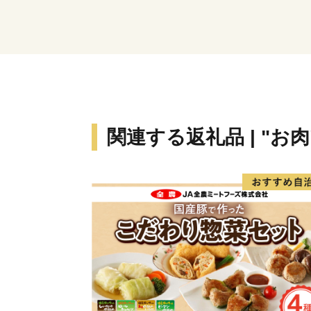
関連する返礼品 | "お肉