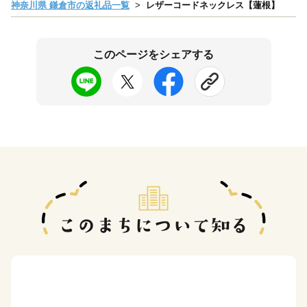
神奈川県 鎌倉市の返礼品一覧
レザーコードネックレス【蓮根】
このページをシェアする