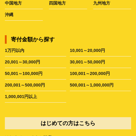
中国地方
四国地方
九州地方
沖縄
寄付金額から探す
1万円以内
10,001～20,000円
20,001～30,000円
30,001～50,000円
50,001～100,000円
100,001～200,000円
200,001～500,000円
500,001～1,000,000円
1,000,001円以上
はじめての方はこちら