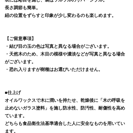
長さ調節も簡単。
紐の位置をずらすと印象が少し変わるのも楽しめます。
【ご留意事項】
・結び目の玉の色は写真と異なる場合がございます。
・天然木のため、木目の模様や濃淡などが写真と異なる場合
がございます。
・恐れ入りますが樹種はお選びいただけません。
■仕上げ
オイルワックスで木に潤いを持たせ、乾燥後に「木の呼吸を
止めないガラス塗料」を施し防水性、防汚性、耐傷性を高め
ています。
どちらも食品衛生法基準適合した人に安全なものを用いてい
ます。