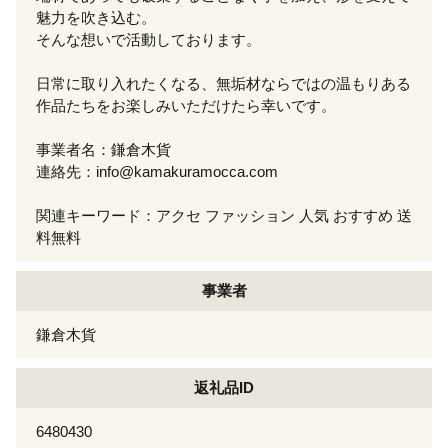
魅力を吹き込む。
そんな想いで活動しております。
日常に取り入れたくなる、無垢材ならではの温もりある
作品たちをお楽しみいただけたら幸いです。
事業者名：鎌倉木貨
連絡先：info@kamakuramocca.com
関連キーワード：アクセ ファッション 人気 おすすめ 送
料無料
事業者
鎌倉木貨
返礼品ID
6480430