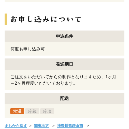
申込条件
何度も申し込み可
発送期日
ご注文をいただいてからの制作となりますため、1ヶ月
～2ヶ月程度いただいております。
配送
常温
冷蔵
冷凍
まちから探す
関東地方
神奈川県鎌倉市