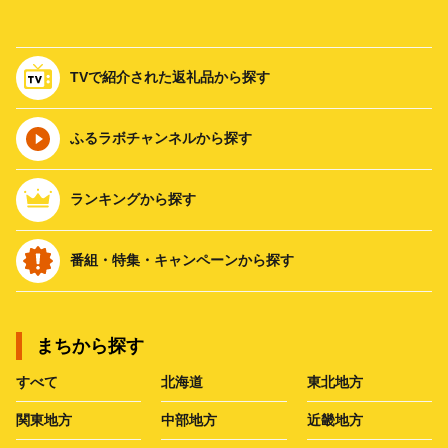
TVで紹介された返礼品から探す
ふるラボチャンネルから探す
ランキングから探す
番組・特集・キャンペーンから探す
まちから探す
すべて
北海道
東北地方
関東地方
中部地方
近畿地方