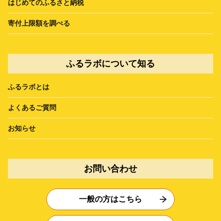
はじめてのふるさと納税
寄付上限額を調べる
ふるラボについて知る
ふるラボとは
よくあるご質問
お知らせ
お問い合わせ
一般の方はこちら