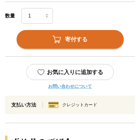
数量
寄付する
お気に入りに追加する
お問い合わせについて
支払い方法
クレジットカード