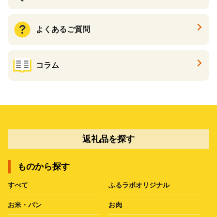
よくあるご質問
コラム
返礼品を探す
ものから探す
すべて
ふるラボオリジナル
お米・パン
お肉