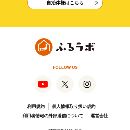
自治体様はこちら
FOLLOW US
利用規約
個人情報取り扱い規約
利用者情報の外部送信について
運営会社