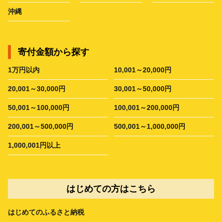
沖縄
寄付金額から探す
1万円以内
10,001～20,000円
20,001～30,000円
30,001～50,000円
50,001～100,000円
100,001～200,000円
200,001～500,000円
500,001～1,000,000円
1,000,001円以上
はじめての方はこちら
はじめてのふるさと納税