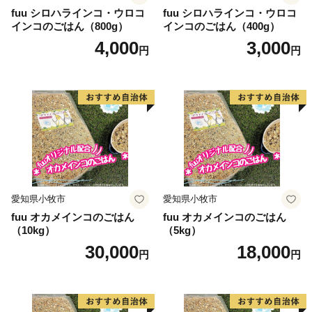
fuu シロハラインコ・ウロコ
fuu シロハラインコ・ウロコ
インコのごはん（800g）
インコのごはん（400g）
4,000
3,000
円
円
愛知県小牧市
愛知県小牧市
fuu オカメインコのごはん
fuu オカメインコのごはん
（10kg）
（5kg）
30,000
18,000
円
円