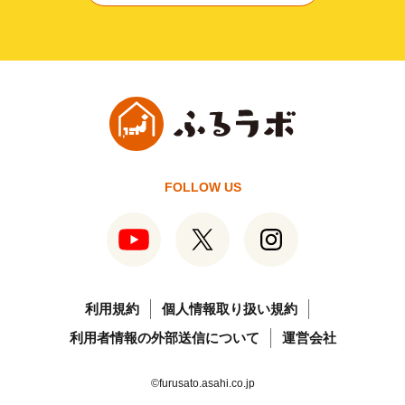
FOLLOW US
利用規約
個人情報取り扱い規約
利用者情報の外部送信について
運営会社
©furusato.asahi.co.jp