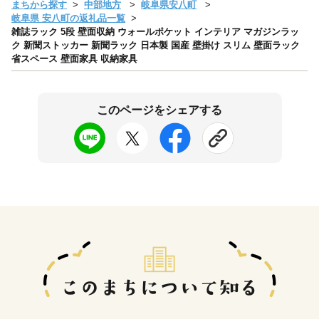
まちから探す
中部地方
岐阜県安八町
岐阜県 安八町の返礼品一覧
雑誌ラック 5段 壁面収納 ウォールポケット インテリア マガジンラッ
ク 新聞ストッカー 新聞ラック 日本製 国産 壁掛け スリム 壁面ラック
省スペース 壁面家具 収納家具
このページをシェアする