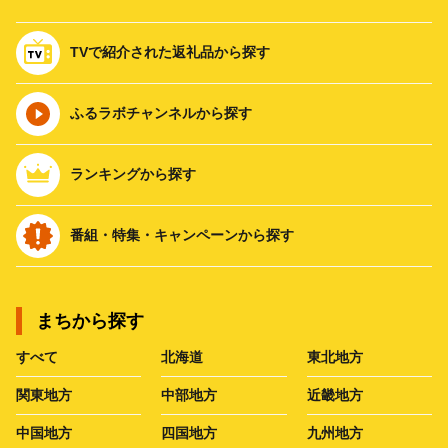
TVで紹介された返礼品から探す
ふるラボチャンネルから探す
ランキングから探す
番組・特集・キャンペーンから探す
まちから探す
すべて
北海道
東北地方
関東地方
中部地方
近畿地方
中国地方
四国地方
九州地方