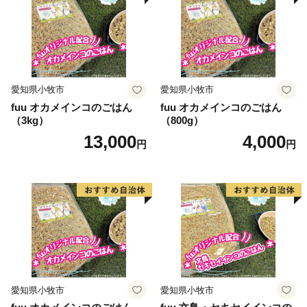
愛知県小牧市
愛知県小牧市
fuu オカメインコのごはん
fuu オカメインコのごはん
（3kg）
（800g）
13,000
4,000
円
円
愛知県小牧市
愛知県小牧市