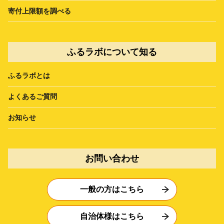
寄付上限額を調べる
ふるラボについて知る
ふるラボとは
よくあるご質問
お知らせ
お問い合わせ
一般の方はこちら
自治体様はこちら