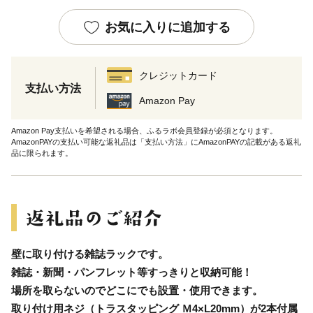
お気に入りに追加する
クレジットカード
支払い方法
Amazon Pay
Amazon Pay支払いを希望される場合、ふるラボ会員登録が必須となります。
AmazonPAYの支払い可能な返礼品は「支払い方法」にAmazonPAYの記載がある返礼
品に限られます。
壁に取り付ける雑誌ラックです。
雑誌・新聞・パンフレット等すっきりと収納可能！
場所を取らないのでどこにでも設置・使用できます。
取り付け用ネジ（トラスタッピング Ｍ4×L20mm）が2本付属