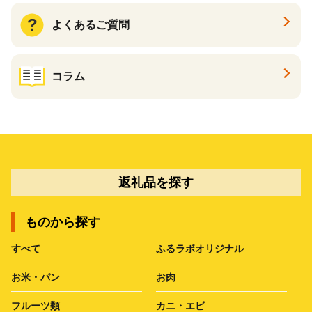
よくあるご質問
コラム
返礼品を探す
ものから探す
すべて
ふるラボオリジナル
お米・パン
お肉
フルーツ類
カニ・エビ