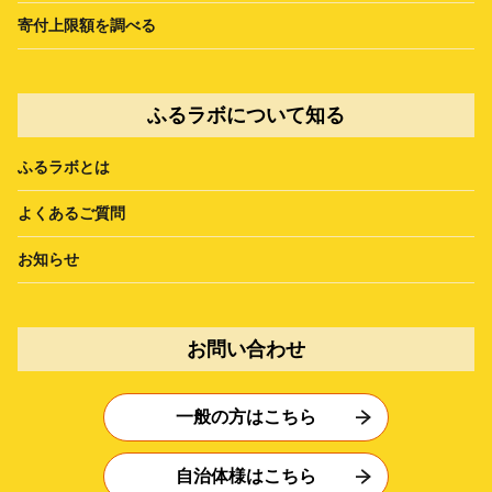
寄付上限額を調べる
ふるラボについて知る
ふるラボとは
よくあるご質問
お知らせ
お問い合わせ
一般の方はこちら
自治体様はこちら