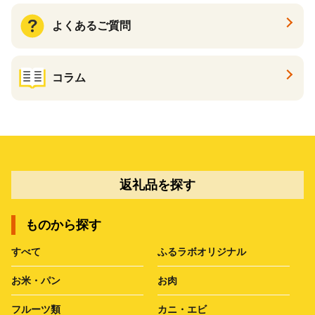
よくあるご質問
コラム
返礼品を探す
ものから探す
すべて
ふるラボオリジナル
お米・パン
お肉
フルーツ類
カニ・エビ