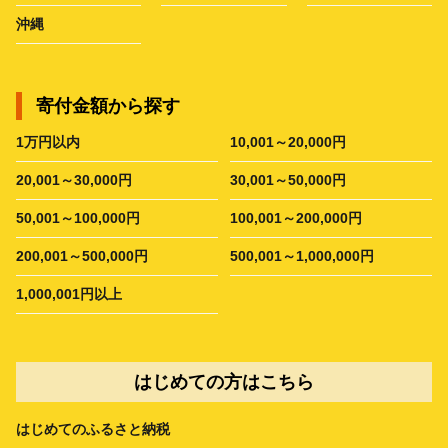
沖縄
寄付金額から探す
1万円以内
10,001～20,000円
20,001～30,000円
30,001～50,000円
50,001～100,000円
100,001～200,000円
200,001～500,000円
500,001～1,000,000円
1,000,001円以上
はじめての方はこちら
はじめてのふるさと納税