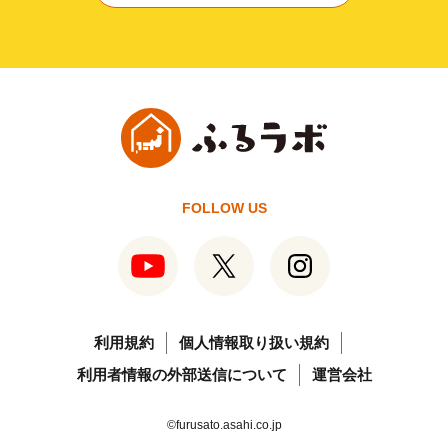
FOLLOW US
利用規約
個人情報取り扱い規約
利用者情報の外部送信について
運営会社
©furusato.asahi.co.jp