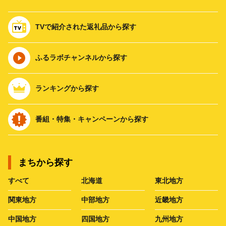
TVで紹介された返礼品から探す
ふるラボチャンネルから探す
ランキングから探す
番組・特集・キャンペーンから探す
まちから探す
すべて
北海道
東北地方
関東地方
中部地方
近畿地方
中国地方
四国地方
九州地方