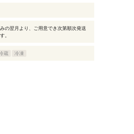
みの翌月より、ご用意でき次第順次発送
す。
冷蔵
冷凍