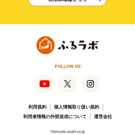
FOLLOW US
利用規約
個人情報取り扱い規約
利用者情報の外部送信について
運営会社
©furusato.asahi.co.jp