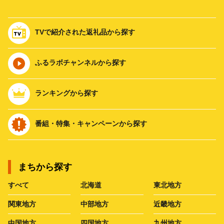
TVで紹介された返礼品から探す
ふるラボチャンネルから探す
ランキングから探す
番組・特集・キャンペーンから探す
まちから探す
すべて
北海道
東北地方
関東地方
中部地方
近畿地方
中国地方
四国地方
九州地方