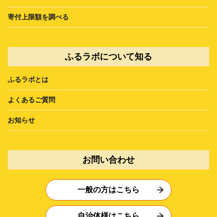
寄付上限額を調べる
ふるラボについて知る
ふるラボとは
よくあるご質問
お知らせ
お問い合わせ
一般の方はこちら
自治体様はこちら