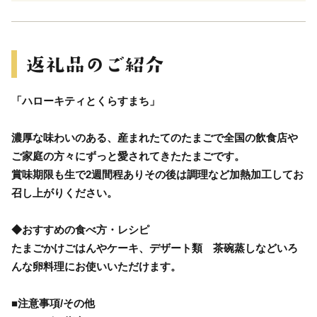
「ハローキティとくらすまち」
濃厚な味わいのある、産まれたてのたまごで全国の飲食店や
ご家庭の方々にずっと愛されてきたたまごです。
賞味期限も生で2週間程ありその後は調理など加熱加工してお
召し上がりください。
◆おすすめの食べ方・レシピ
たまごかけごはんやケーキ、デザート類 茶碗蒸しなどいろ
んな卵料理にお使いいただけます。
■注意事項/その他