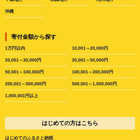
沖縄
寄付金額から探す
1万円以内
10,001～20,000円
20,001～30,000円
30,001～50,000円
50,001～100,000円
100,001～200,000円
200,001～500,000円
500,001～1,000,000円
1,000,001円以上
はじめての方はこちら
はじめてのふるさと納税