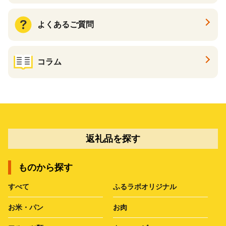
よくあるご質問
コラム
返礼品を探す
ものから探す
すべて
ふるラボオリジナル
お米・パン
お肉