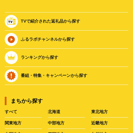
TVで紹介された返礼品から探す
ふるラボチャンネルから探す
ランキングから探す
番組・特集・キャンペーンから探す
まちから探す
すべて
北海道
東北地方
関東地方
中部地方
近畿地方