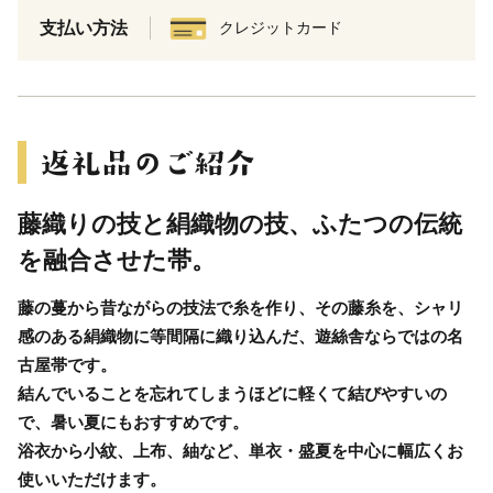
支払い方法
クレジットカード
藤織りの技と絹織物の技、ふたつの伝統
を融合させた帯。
藤の蔓から昔ながらの技法で糸を作り、その藤糸を、シャリ
感のある絹織物に等間隔に織り込んだ、遊絲舎ならではの名
古屋帯です。
結んでいることを忘れてしまうほどに軽くて結びやすいの
で、暑い夏にもおすすめです。
浴衣から小紋、上布、紬など、単衣・盛夏を中心に幅広くお
使いいただけます。