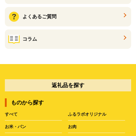
よくあるご質問
コラム
返礼品を探す
ものから探す
すべて
ふるラボオリジナル
お米・パン
お肉