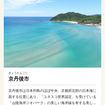
きょうたんごし
京丹後市
京丹後市は日本列島のほぼ中央、京都府北部の日本海に
面する位置にあり、「ユネスコ世界認定」を受けている
「山陰海岸ジオパーク」の美しい海岸線を有する美しい