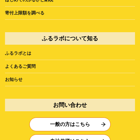
寄付上限額を調べる
ふるラボについて知る
ふるラボとは
よくあるご質問
お知らせ
お問い合わせ
一般の方はこちら