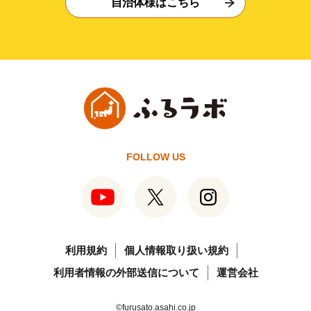
自治体様はこちら
FOLLOW US
利用規約
個人情報取り扱い規約
利用者情報の外部送信について
運営会社
©furusato.asahi.co.jp