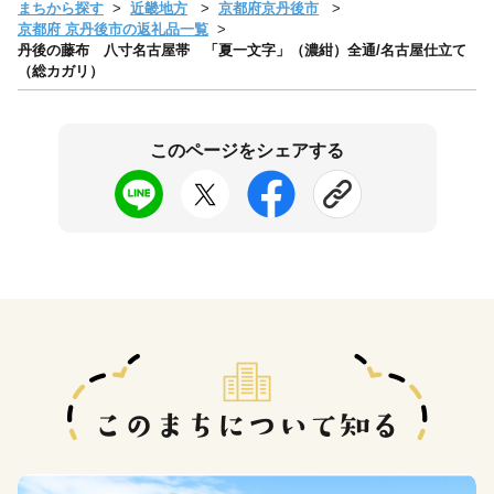
まちから探す
近畿地方
京都府京丹後市
京都府 京丹後市の返礼品一覧
丹後の藤布 八寸名古屋帯 「夏一文字」（濃紺）全通/名古屋仕立て
（総カガリ）
このページをシェアする