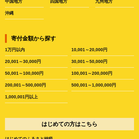
中国地方
四国地方
九州地方
沖縄
寄付金額から探す
1万円以内
10,001～20,000円
20,001～30,000円
30,001～50,000円
50,001～100,000円
100,001～200,000円
200,001～500,000円
500,001～1,000,000円
1,000,001円以上
はじめての方はこちら
はじめてのふるさと納税