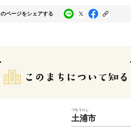
このページをシェアする
つちうらし
土浦市