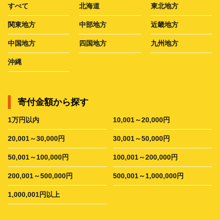
すべて
北海道
東北地方
関東地方
中部地方
近畿地方
中国地方
四国地方
九州地方
沖縄
寄付金額から探す
1万円以内
10,001～20,000円
20,001～30,000円
30,001～50,000円
50,001～100,000円
100,001～200,000円
200,001～500,000円
500,001～1,000,000円
1,000,001円以上