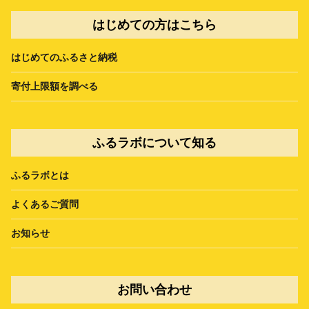
はじめての方はこちら
はじめてのふるさと納税
寄付上限額を調べる
ふるラボについて知る
ふるラボとは
よくあるご質問
お知らせ
お問い合わせ