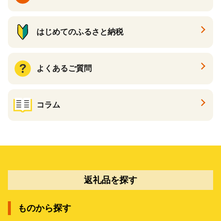
はじめてのふるさと納税
よくあるご質問
コラム
返礼品を探す
ものから探す