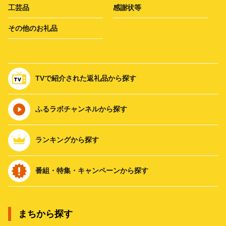
工芸品
感謝状等
その他のお礼品
TVで紹介された返礼品から探す
ふるラボチャンネルから探す
ランキングから探す
番組・特集・キャンペーンから探す
まちから探す