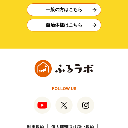
一般の方はこちら
自治体様はこちら
FOLLOW US
利用規約
個人情報取り扱い規約