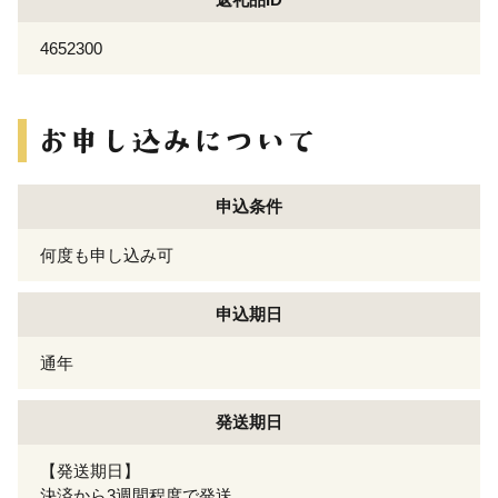
4652300
申込条件
何度も申し込み可
申込期日
通年
発送期日
【発送期日】
決済から3週間程度で発送