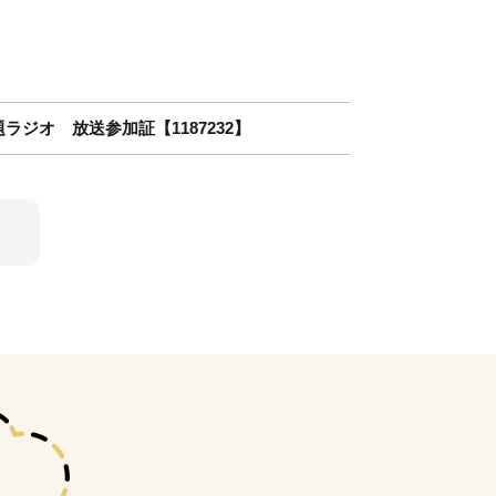
ラジオ 放送参加証【1187232】