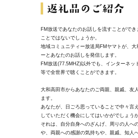
FM放送であなたのお話しを流すことができ
ことではないでしょうか。
地域コミュニティー放送局FMヤマトが、大
ーとあなたのお話しを発信します。
FM放送(77.5MHZ)以外でも、インター
等で全世界で聴くことができます。
大和高田市からあなたのご両親、親戚、友
ます。
あなたが、日ごろ思っていることで中々言
していただく機会にしてはいかがでしょう
それは、自分自身へのざんげ、周りの人へ
や、両親への感謝の気持ちや、親戚、知人