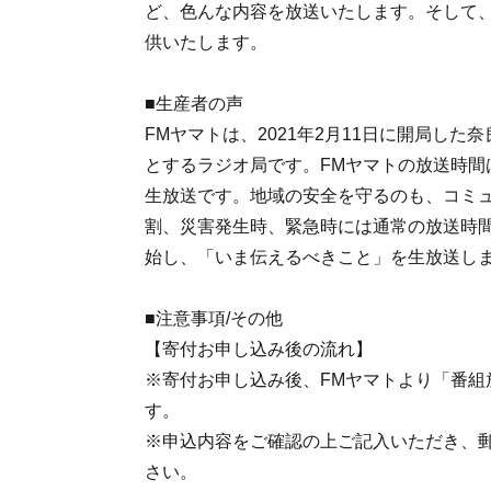
ど、色んな内容を放送いたします。そして、
供いたします。
■生産者の声
FMヤマトは、2021年2月11日に開局し
とするラジオ局です。FMヤマトの放送時間
生放送です。地域の安全を守るのも、コミュ
割、災害発生時、緊急時には通常の放送時
始し、「いま伝えるべきこと」を生放送し
■注意事項/その他
【寄付お申し込み後の流れ】
※寄付お申し込み後、FMヤマトより「番組
す。
※申込内容をご確認の上ご記入いただき、郵送
さい。