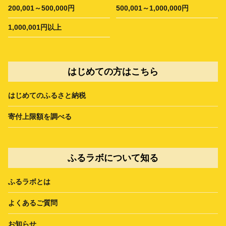
200,001～500,000円
500,001～1,000,000円
1,000,001円以上
はじめての方はこちら
はじめてのふるさと納税
寄付上限額を調べる
ふるラボについて知る
ふるラボとは
よくあるご質問
お知らせ