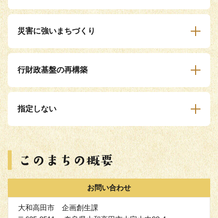
災害に強いまちづくり
行財政基盤の再構築
指定しない
お問い合わせ
大和高田市 企画創生課