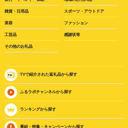
雑貨・日用品
スポーツ・アウトドア
美容
ファッション
工芸品
感謝状等
その他のお礼品
TVで紹介された返礼品から探す
ふるラボチャンネルから探す
ランキングから探す
番組・特集・キャンペーンから探す