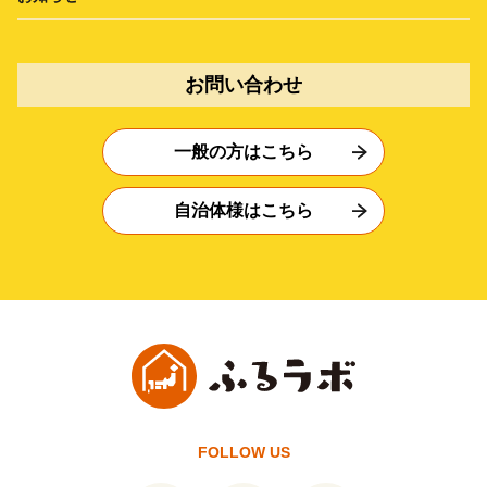
お問い合わせ
一般の方はこちら
自治体様はこちら
FOLLOW US