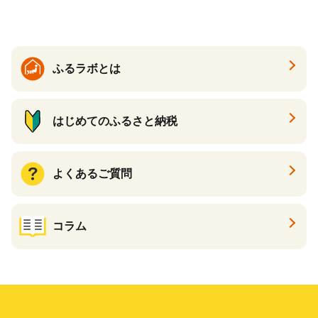
ふるラボとは
はじめてのふるさと納税
よくあるご質問
コラム