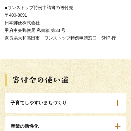
■ワンストップ特例申請書の送付先
〒400-8691
日本郵便株式会社
甲府中央郵便局 私書箱 第33 号
奈良県大和高田市 ワンストップ特例申請窓口 SNP 行
子育てしやすいまちづくり
産業の活性化