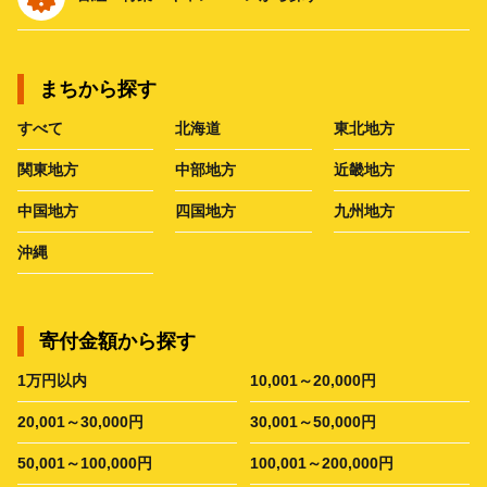
まちから探す
すべて
北海道
東北地方
関東地方
中部地方
近畿地方
中国地方
四国地方
九州地方
沖縄
寄付金額から探す
1万円以内
10,001～20,000円
20,001～30,000円
30,001～50,000円
50,001～100,000円
100,001～200,000円