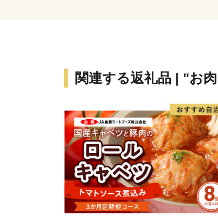
関連する返礼品 | "お肉