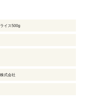
ライス500g
株式会社