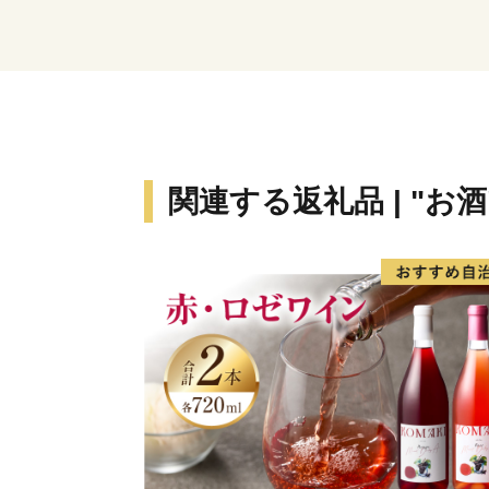
関連する返礼品 | "お酒