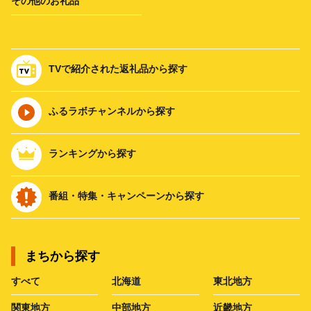
その他のお礼品
TVで紹介された返礼品から探す
ふるラボチャンネルから探す
ランキングから探す
番組・特集・キャンペーンから探す
まちから探す
すべて
北海道
東北地方
関東地方
中部地方
近畿地方