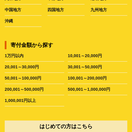
中国地方
四国地方
九州地方
沖縄
寄付金額から探す
1万円以内
10,001～20,000円
20,001～30,000円
30,001～50,000円
50,001～100,000円
100,001～200,000円
200,001～500,000円
500,001～1,000,000円
1,000,001円以上
はじめての方はこちら