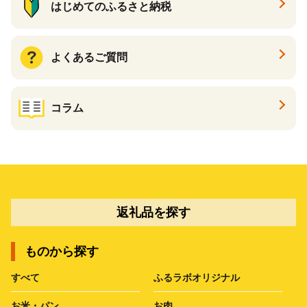
はじめてのふるさと納税
よくあるご質問
コラム
返礼品を探す
ものから探す
すべて
ふるラボオリジナル
お米・パン
お肉