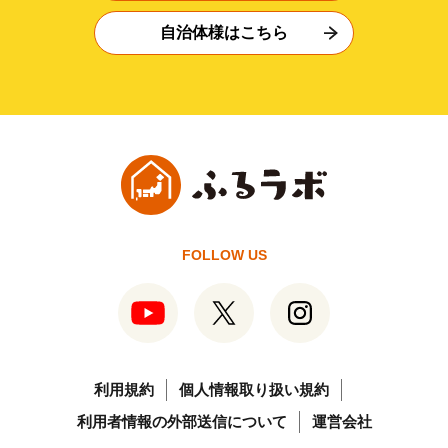
自治体様はこちら
FOLLOW US
利用規約
個人情報取り扱い規約
利用者情報の外部送信について
運営会社