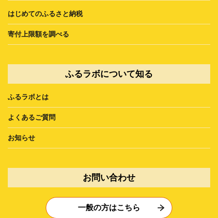
はじめてのふるさと納税
寄付上限額を調べる
ふるラボについて知る
ふるラボとは
よくあるご質問
お知らせ
お問い合わせ
一般の方はこちら