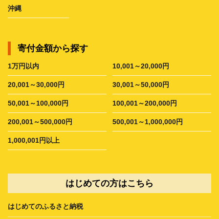
沖縄
寄付金額から探す
1万円以内
10,001～20,000円
20,001～30,000円
30,001～50,000円
50,001～100,000円
100,001～200,000円
200,001～500,000円
500,001～1,000,000円
1,000,001円以上
はじめての方はこちら
はじめてのふるさと納税