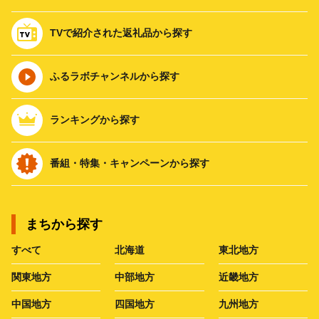
TVで紹介された返礼品から探す
ふるラボチャンネルから探す
ランキングから探す
番組・特集・キャンペーンから探す
まちから探す
すべて
北海道
東北地方
関東地方
中部地方
近畿地方
中国地方
四国地方
九州地方