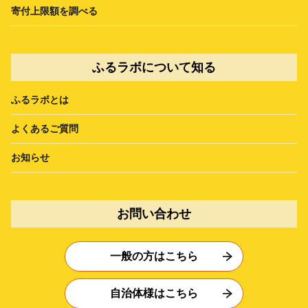
寄付上限額を調べる
ふるラボについて知る
ふるラボとは
よくあるご質問
お知らせ
お問い合わせ
一般の方はこちら
自治体様はこちら