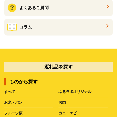
よくあるご質問
コラム
返礼品を探す
ものから探す
すべて
ふるラボオリジナル
お米・パン
お肉
フルーツ類
カニ・エビ