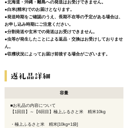
●北海道・沖縄・離島への発送はお受けできません。
●白米(精米)でのお届けとなります。
●発送時期をご確認のうえ、長期不在等の予定がある場合は、
お申し込み時期にご注意ください。
●分割発送や玄米での発送はお受けできません。
●虫等が発生したことによる返品・交換はお受けしておりませ
ん。
●収穫状況によってお届け前後する場合がございます。
容量
■お礼品の内容について
【1回目】～【6回目】極上ふるさと米 精米10kg
・極上ふるさと米 精米[10kg×1袋]