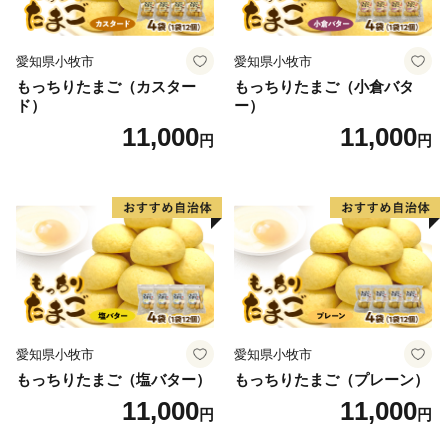
愛知県小牧市
愛知県小牧市
もっちりたまご（カスター
もっちりたまご（小倉バタ
ド）
ー）
11,000
11,000
円
円
愛知県小牧市
愛知県小牧市
もっちりたまご（塩バター）
もっちりたまご（プレーン）
11,000
11,000
円
円