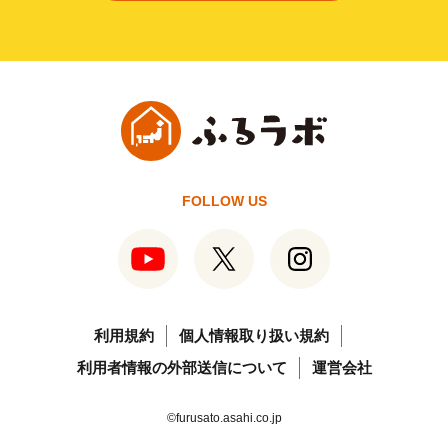
FOLLOW US
利用規約
個人情報取り扱い規約
利用者情報の外部送信について
運営会社
©furusato.asahi.co.jp