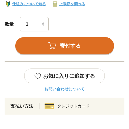
仕組みについて知る
上限額を調べる
数量
寄付する
お気に入りに追加する
お問い合わせについて
支払い方法
クレジットカード