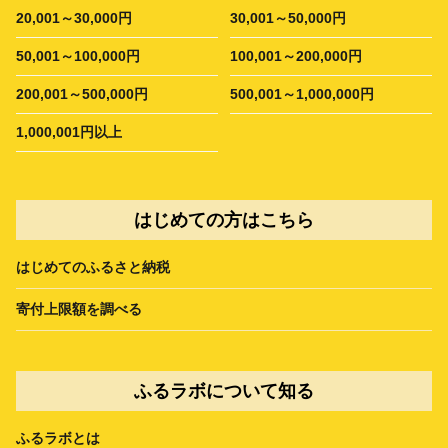
20,001～30,000円
30,001～50,000円
50,001～100,000円
100,001～200,000円
200,001～500,000円
500,001～1,000,000円
1,000,001円以上
はじめての方はこちら
はじめてのふるさと納税
寄付上限額を調べる
ふるラボについて知る
ふるラボとは