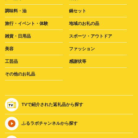
調味料・油
鍋セット
旅行・イベント・体験
地域のお礼の品
雑貨・日用品
スポーツ・アウトドア
美容
ファッション
工芸品
感謝状等
その他のお礼品
TVで紹介された返礼品から探す
ふるラボチャンネルから探す