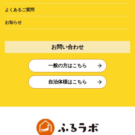
よくあるご質問
お知らせ
お問い合わせ
一般の方はこちら
自治体様はこちら