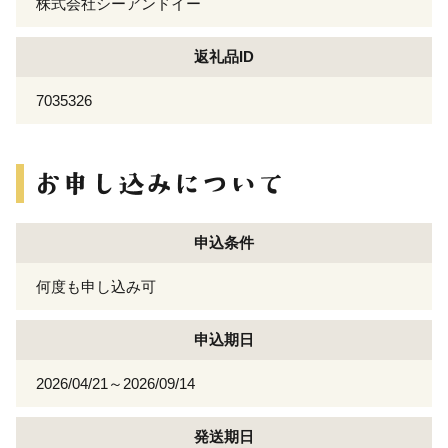
株式会社シーアンドイー
返礼品ID
7035326
申込条件
何度も申し込み可
申込期日
2026/04/21～2026/09/14
発送期日