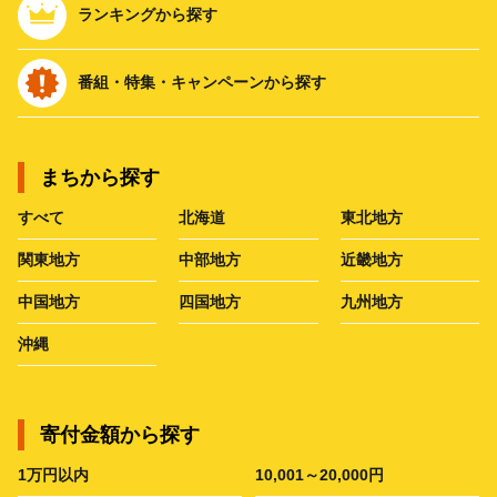
ランキングから探す
番組・特集・キャンペーンから探す
まちから探す
すべて
北海道
東北地方
関東地方
中部地方
近畿地方
中国地方
四国地方
九州地方
沖縄
寄付金額から探す
1万円以内
10,001～20,000円