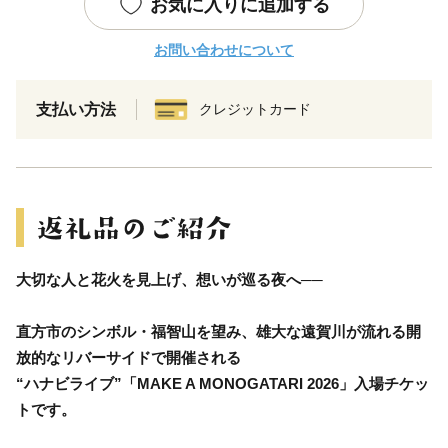
お気に入りに追加する
お問い合わせについて
支払い方法
クレジットカード
大切な人と花火を見上げ、想いが巡る夜へ──
直方市のシンボル・福智山を望み、雄大な遠賀川が流れる開
放的なリバーサイドで開催される
“ハナビライブ”「MAKE A MONOGATARI 2026」入場チケッ
トです。