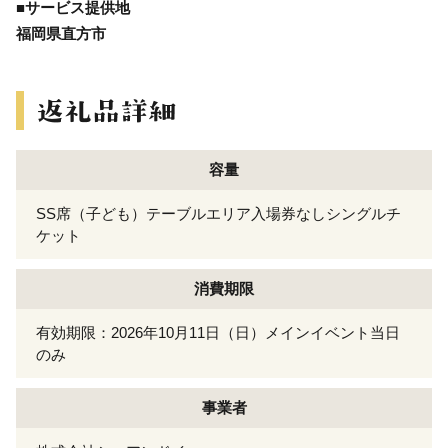
■サービス提供地
福岡県直方市
容量
SS席（子ども）テーブルエリア入場券なしシングルチ
ケット
消費期限
有効期限：2026年10月11日（日）メインイベント当日
のみ
事業者