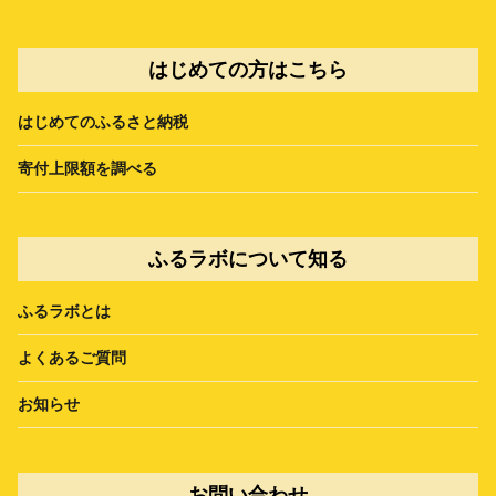
はじめての方はこちら
はじめてのふるさと納税
寄付上限額を調べる
ふるラボについて知る
ふるラボとは
よくあるご質問
お知らせ
お問い合わせ