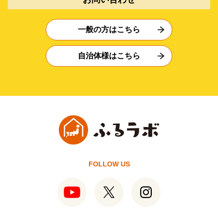
一般の方はこちら
自治体様はこちら
FOLLOW US