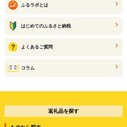
ふるラボとは
はじめてのふるさと納税
よくあるご質問
コラム
返礼品を探す