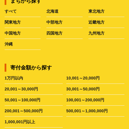
まちから探す
すべて
北海道
東北地方
関東地方
中部地方
近畿地方
中国地方
四国地方
九州地方
沖縄
寄付金額から探す
1万円以内
10,001～20,000円
20,001～30,000円
30,001～50,000円
50,001～100,000円
100,001～200,000円
200,001～500,000円
500,001～1,000,000円
1,000,001円以上