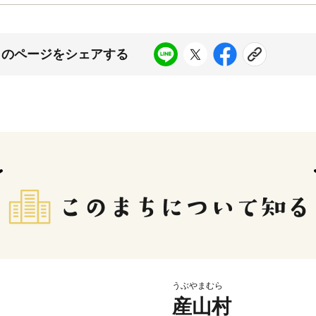
このページをシェアする
うぶやまむら
産山村