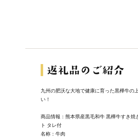
九州の肥沃な大地で健康に育った黒樺牛の
い！
商品情報：熊本県産黒毛和牛 黒樺牛すき焼
ト タレ付
名称：牛肉