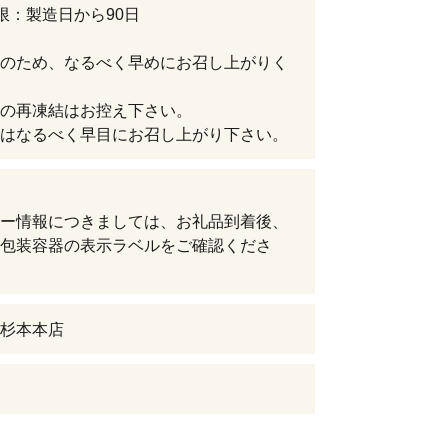
限：製造日から90日
のため、なるべく早めにお召し上がりく
の再凍結はお控え下さい。
はなるべく早目にお召し上がり下さい。
ー情報につきましては、お礼品到着後、
包装容器の表示ラベルをご確認くださ
杉本本店