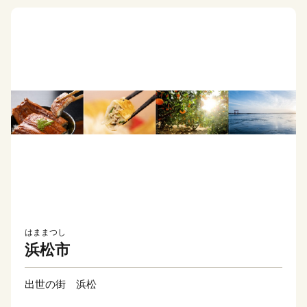
はままつし
浜松市
出世の街 浜松