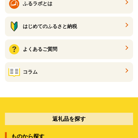
ふるラボとは
はじめてのふるさと納税
よくあるご質問
コラム
返礼品を探す
ものから探す