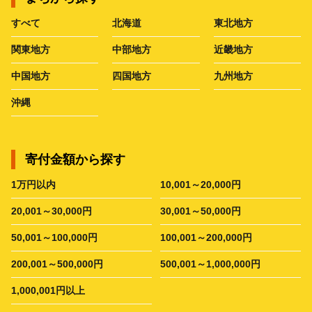
すべて
北海道
東北地方
関東地方
中部地方
近畿地方
中国地方
四国地方
九州地方
沖縄
寄付金額から探す
1万円以内
10,001～20,000円
20,001～30,000円
30,001～50,000円
50,001～100,000円
100,001～200,000円
200,001～500,000円
500,001～1,000,000円
1,000,001円以上