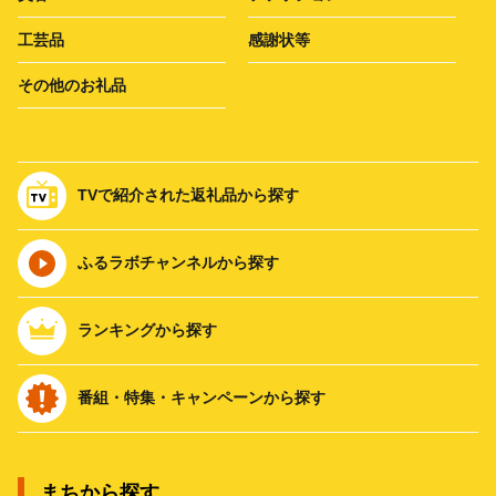
工芸品
感謝状等
その他のお礼品
TVで紹介された返礼品から探す
ふるラボチャンネルから探す
ランキングから探す
番組・特集・キャンペーンから探す
まちから探す