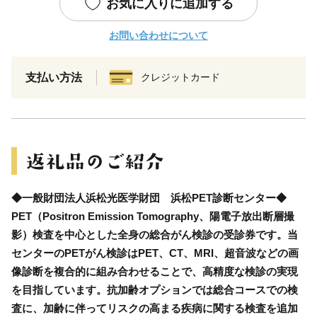
お気に入りに追加する
お問い合わせについて
支払い方法
クレジットカード
◆一般財団法人浜松光医学財団 浜松PET診断センター◆
PET（Positron Emission Tomography、陽電子放出断層撮
影）検査を中心とした全身の総合がん検診の受診券です。当
センターのPETがん検診はPET、CT、MRI、超音波などの画
像診断を複合的に組み合わせることで、高精度な検診の実現
を目指しています。抗加齢オプションでは総合コースでの検
査に、加齢に伴ってリスクの高まる疾病に関する検査を追加