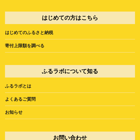
はじめての方はこちら
はじめてのふるさと納税
寄付上限額を調べる
ふるラボについて知る
ふるラボとは
よくあるご質問
お知らせ
お問い合わせ