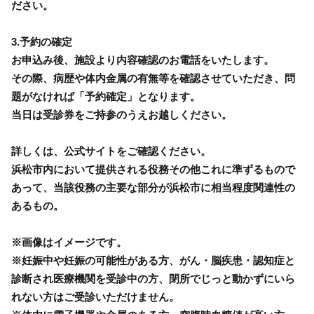
ださい。
3.予約の確定
お申込み後、施設より内容確認のお電話をいたします。
その際、病歴や体内金属の有無等を確認させていただき、問
題がなければ「予約確定」となります。
当日は受診券をご持参のうえお越しください。
詳しくは、公式サイトをご確認ください。
浜松市内において提供される役務その他これに準ずるもので
あって、当該役務の主要な部分が浜松市に相当程度関連性の
あるもの。
※画像はイメージです。
※妊娠中や妊娠の可能性がある方、がん・脳疾患・認知症と
診断され医療機関を受診中の方、閉所でじっと動かずにいら
れない方はご受診いただけません。