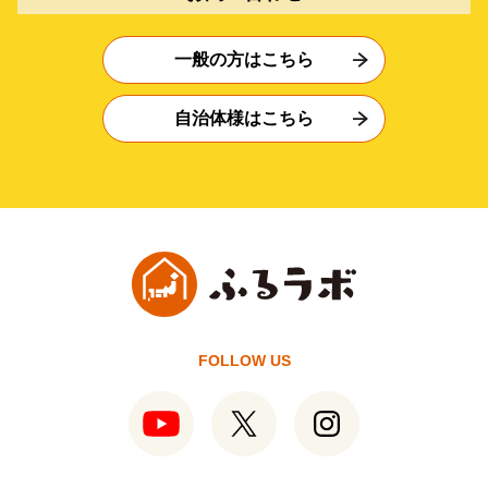
一般の方はこちら
自治体様はこちら
FOLLOW US