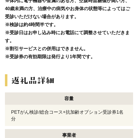
※体内に電子機器や金属のある方、空腹時血糖値が高い方、
40歳未満の方、治療中の病気やお身体の状態等によってはご
受診いただけない場合があります。
※検診は約4時間半です。
※受診日はお申し込み時にお電話にて調整させていただきま
す。
※割引サービスとの併用はできません。
※受診券の有効期限は発行より1年間です。
容量
PETがん検診/総合コース+抗加齢オプション受診券1名
分
事業者