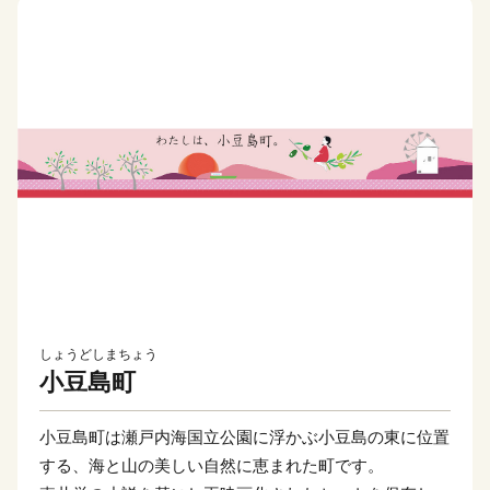
しょうどしまちょう
小豆島町
小豆島町は瀬戸内海国立公園に浮かぶ小豆島の東に位置
する、海と山の美しい自然に恵まれた町です。