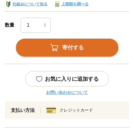
仕組みについて知る
上限額を調べる
数量
寄付する
お気に入りに追加する
お問い合わせについて
支払い方法
クレジットカード