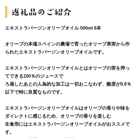
エキストラバージンオリーブオイル 500ml 6本
オリーブの本場スペインの農場で育ったオリーブ果実から作
られたエキストラバージンオリーブオイルです。
エキストラバージンオリーブオイルとはオリーブの実を搾っ
てできる100％のジュースで
ろ過したあとの人為的な加工は一切おこなわず、酸度が0.8％
以下で特に良質なものです。
エキストラバージンオリーブオイルはオリーブの香りや味を
ダイレクトに感じるため、オリーブの香りを楽しむ
生食用にはエキストラバージンオリーブオイルがおススメで
す。