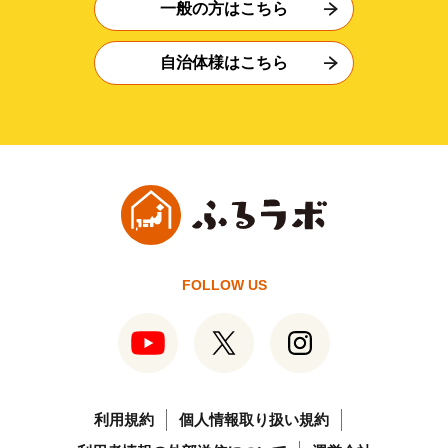
一般の方はこちら
自治体様はこちら
FOLLOW US
利用規約
個人情報取り扱い規約