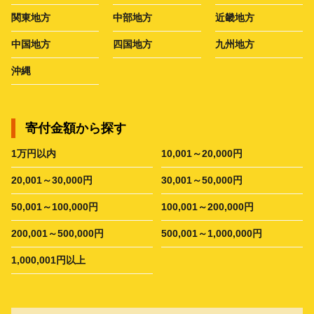
関東地方
中部地方
近畿地方
中国地方
四国地方
九州地方
沖縄
寄付金額から探す
1万円以内
10,001～20,000円
20,001～30,000円
30,001～50,000円
50,001～100,000円
100,001～200,000円
200,001～500,000円
500,001～1,000,000円
1,000,001円以上