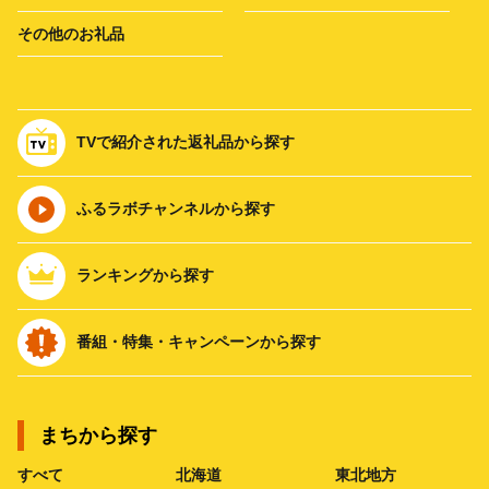
その他のお礼品
TVで紹介された返礼品から探す
ふるラボチャンネルから探す
ランキングから探す
番組・特集・キャンペーンから探す
まちから探す
すべて
北海道
東北地方