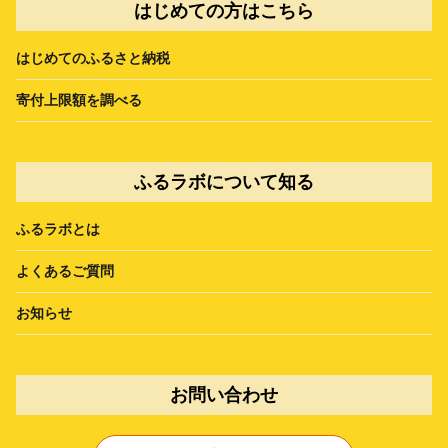
はじめての方はこちら
はじめてのふるさと納税
寄付上限額を調べる
ふるラボについて知る
ふるラボとは
よくあるご質問
お知らせ
お問い合わせ