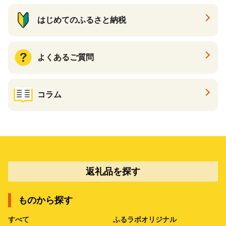
はじめてのふるさと納税
よくあるご質問
コラム
返礼品を探す
ものから探す
すべて
ふるラボオリジナル