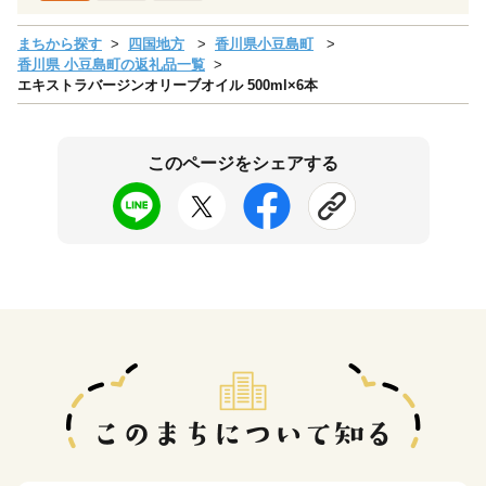
まちから探す
四国地方
香川県小豆島町
香川県 小豆島町の返礼品一覧
エキストラバージンオリーブオイル 500ml×6本
このページをシェアする