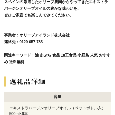
スペインの厳選したオリーブ農園からやってきたエキストラ
バージンオリーブオイルの豊かな味わいを、
ぜひご家庭でも楽しんでみてください。
事業者：オリーブアイランド株式会社
連絡先：0120-057-785
関連キーワード：油 あぶら 食品 加工食品 小豆島 人気 おすす
め 送料無料
容量
エキストラバージンオリーブオイル（ペットボトル入）
500ml×6本