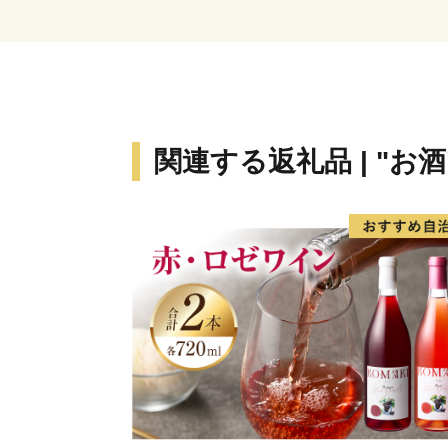
関連する返礼品 | "お酒