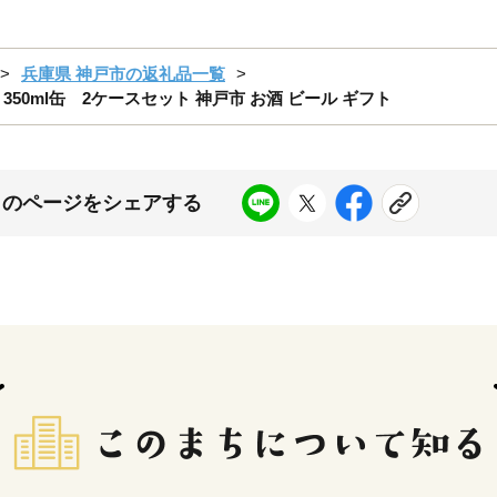
兵庫県 神戸市の返礼品一覧
0ml缶 2ケースセット 神戸市 お酒 ビール ギフト
このページをシェアする