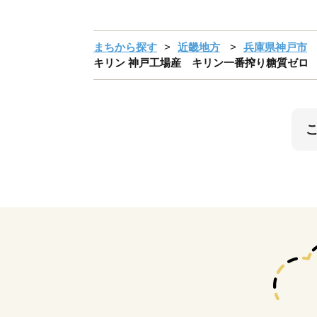
まちから探す
近畿地方
兵庫県神戸市
キリン 神戸工場産 キリン一番搾り糖質ゼロ 35