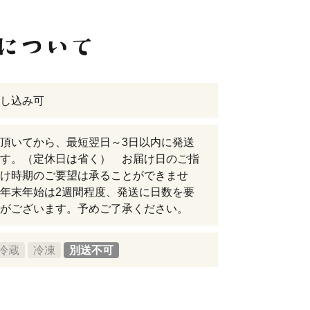
し込み可
頂いてから、最短翌日～3日以内に発送
す。（定休日は省く） お届け日のご指
け時期のご要望は承ることができませ
年末年始は2週間程度、発送に日数を要
がございます。予めご了承ください。
冷蔵
冷凍
別送不可