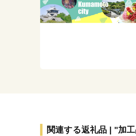
関連する返礼品 | "加工