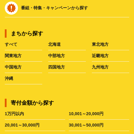
番組・特集・キャンペーンから探す
まちから探す
すべて
北海道
東北地方
関東地方
中部地方
近畿地方
中国地方
四国地方
九州地方
沖縄
寄付金額から探す
1万円以内
10,001～20,000円
20,001～30,000円
30,001～50,000円