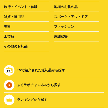
旅行・イベント・体験
地域のお礼の品
雑貨・日用品
スポーツ・アウトドア
美容
ファッション
工芸品
感謝状等
その他のお礼品
TVで紹介された返礼品から探す
ふるラボチャンネルから探す
ランキングから探す