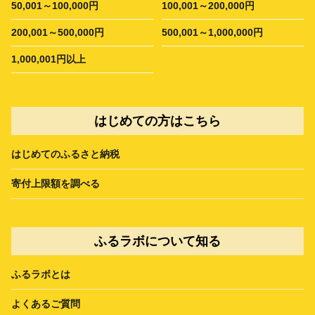
50,001～100,000円
100,001～200,000円
200,001～500,000円
500,001～1,000,000円
1,000,001円以上
はじめての方はこちら
はじめてのふるさと納税
寄付上限額を調べる
ふるラボについて知る
ふるラボとは
よくあるご質問