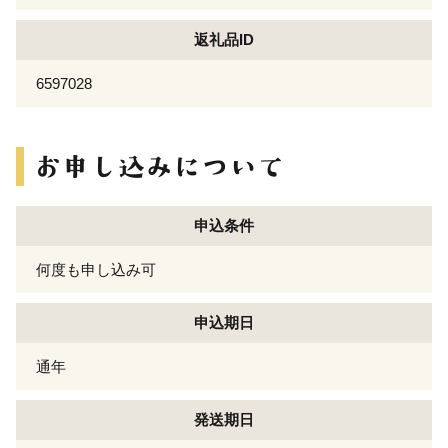
返礼品ID
6597028
申込条件
何度も申し込み可
申込期日
通年
発送期日