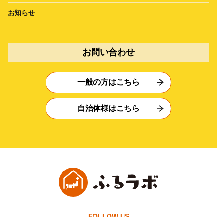
お知らせ
お問い合わせ
一般の方はこちら
自治体様はこちら
FOLLOW US