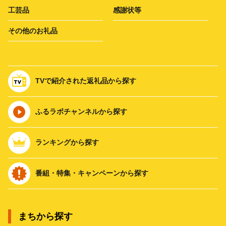
工芸品
感謝状等
その他のお礼品
TVで紹介された返礼品から探す
ふるラボチャンネルから探す
ランキングから探す
番組・特集・キャンペーンから探す
まちから探す