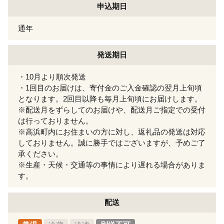
申込期日
通年
発送期日
・10月より順次発送
・1回目のお届けは、寄付金のご入金確認の翌月上旬頃
となります。2回目以降も毎月上旬頃にお届けします。
※配送月をずらしてのお届けや、配送月ご指定での受付
は行っておりません。
※高浜町内にお住まいの方に対し、返礼品の発送は対応
しておりません。誠に勝手ではございますが、予めご了
承ください。
※生産・天候・交通等の事情により遅れる場合がありま
す。
配送