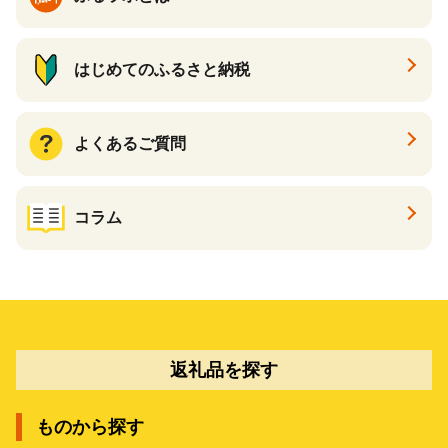
はじめてのふるさと納税
よくあるご質問
コラム
返礼品を探す
ものから探す