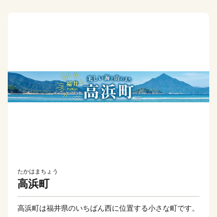
たかはまちょう
高浜町
高浜町は福井県のいちばん西に位置する小さな町です。