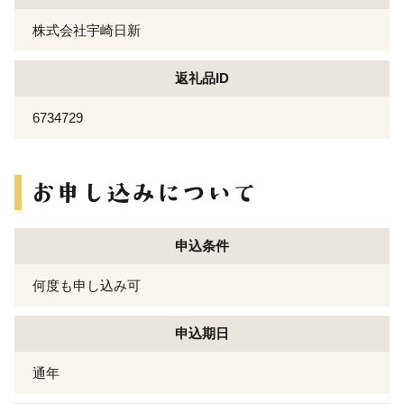
株式会社宇崎日新
返礼品ID
6734729
申込条件
何度も申し込み可
申込期日
通年