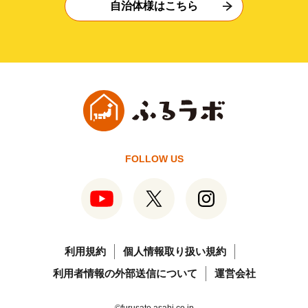
自治体様はこちら
FOLLOW US
利用規約
個人情報取り扱い規約
利用者情報の外部送信について
運営会社
©furusato.asahi.co.jp