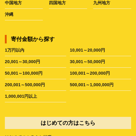
中国地方
四国地方
九州地方
沖縄
寄付金額から探す
1万円以内
10,001～20,000円
20,001～30,000円
30,001～50,000円
50,001～100,000円
100,001～200,000円
200,001～500,000円
500,001～1,000,000円
1,000,001円以上
はじめての方はこちら