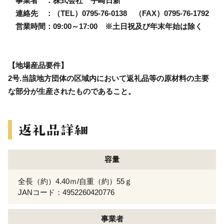
事業者 ：株式会社 宇崎日新
連絡先 ：（TEL）0795-76-0138 （FAX）0795-76-1792
営業時間：09:00～17:00 ※土日祝及び年末年始は除く
【地場産品要件】
2号.当該地方団体の区域内において返礼品等の原材料の主要
な部分が生産されたものであること。
容量
全長（約）4.40ｍ/自重（約）55ｇ
JANコード：4952260420776
事業者