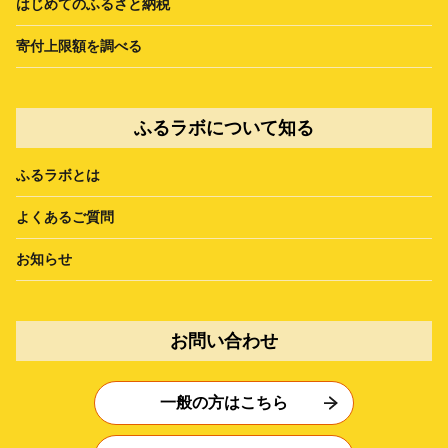
はじめてのふるさと納税
寄付上限額を調べる
ふるラボについて知る
ふるラボとは
よくあるご質問
お知らせ
お問い合わせ
一般の方はこちら