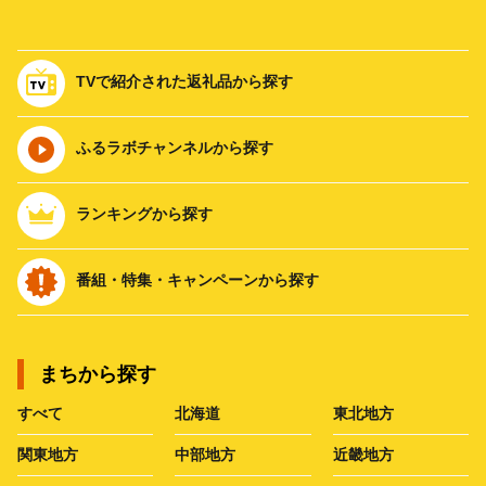
TVで紹介された返礼品から探す
ふるラボチャンネルから探す
ランキングから探す
番組・特集・キャンペーンから探す
まちから探す
すべて
北海道
東北地方
関東地方
中部地方
近畿地方