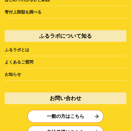
寄付上限額を調べる
ふるラボについて知る
ふるラボとは
よくあるご質問
お知らせ
お問い合わせ
一般の方はこちら