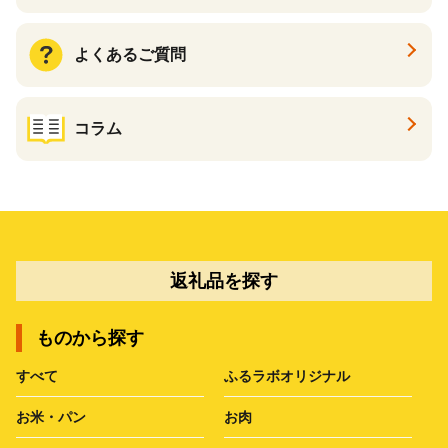
よくあるご質問
コラム
返礼品を探す
ものから探す
すべて
ふるラボオリジナル
お米・パン
お肉