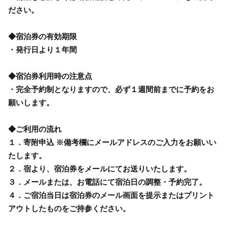
ださい。
◆宿泊券の有効期限
・発行日より１年間
◆宿泊券利用時の注意点
・完全予約制となりますので、必ず１週間前までに予約をお
願いします。
◆ご利用の流れ
１．寄附申込 ※備考欄にメールアドレスのご入力をお願いい
たします。
２．宿より、宿泊券をメールにてお送りいたします。
３．メールまたは、お電話にて宿泊日の調整・予約完了。
４．ご宿泊当日は宿泊券のメール画面を提示またはプリント
アウトしたものをご持参ください。