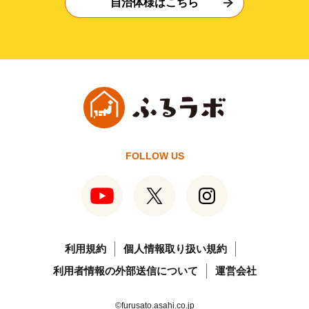
自治体様はこちら
FOLLOW US
利用規約
個人情報取り扱い規約
利用者情報の外部送信について
運営会社
©furusato.asahi.co.jp