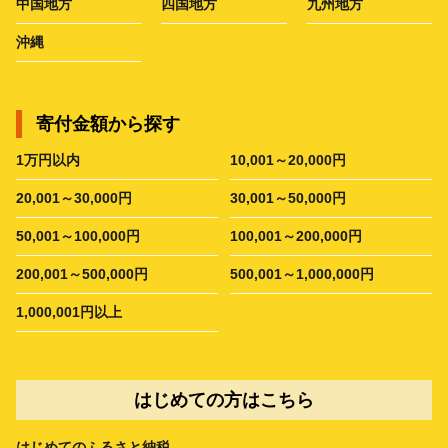
中国地方
四国地方
九州地方
沖縄
寄付金額から探す
1万円以内
10,001～20,000円
20,001～30,000円
30,001～50,000円
50,001～100,000円
100,001～200,000円
200,001～500,000円
500,001～1,000,000円
1,000,001円以上
はじめての方はこちら
はじめてのふるさと納税