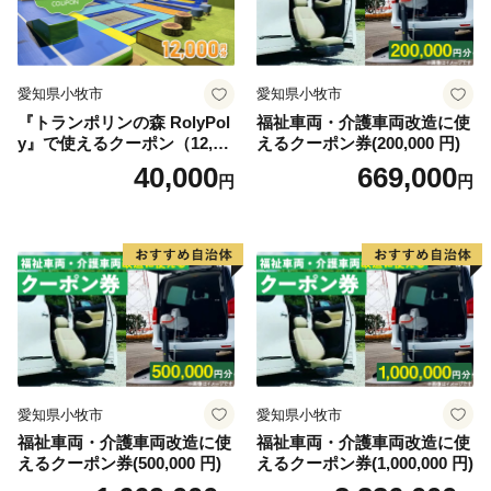
愛知県小牧市
愛知県小牧市
『トランポリンの森 RolyPol
福祉車両・介護車両改造に使
y』で使えるクーポン（12,00
えるクーポン券(200,000 円)
0円）
40,000
669,000
円
円
愛知県小牧市
愛知県小牧市
福祉車両・介護車両改造に使
福祉車両・介護車両改造に使
えるクーポン券(500,000 円)
えるクーポン券(1,000,000 円)