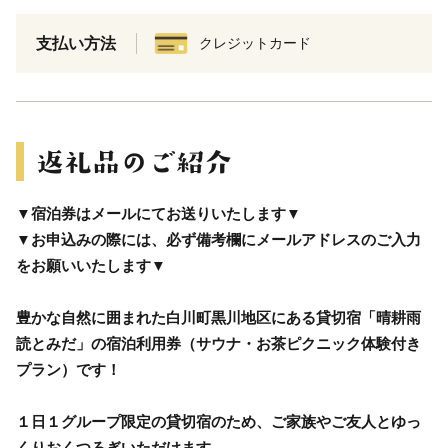
支払い方法
クレジットカード
▼宿泊券はメールにてお送りいたします▼
▼お申込みの際には、必ず備考欄にメールアドレスのご入力
をお願いいたします▼
豊かな自然に囲まれた白川町黒川地区にある貸切宿「晴耕雨
読とみだ」の宿泊利用券（サウナ・お茶ピクニック体験付き
プラン）です！
１日１グループ限定の貸切宿のため、ご家族やご友人とゆっ
くりおくつろぎいただけます。