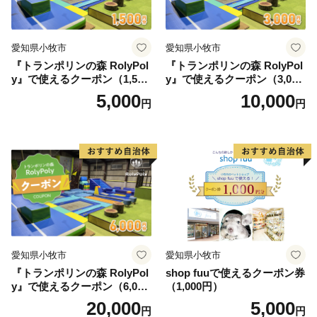
愛知県小牧市
愛知県小牧市
『トランポリンの森 RolyPol
『トランポリンの森 RolyPol
y』で使えるクーポン（1,500
y』で使えるクーポン（3,000
円）
円）
5,000
10,000
円
円
愛知県小牧市
愛知県小牧市
『トランポリンの森 RolyPol
shop fuuで使えるクーポン券
y』で使えるクーポン（6,000
（1,000円）
円）
20,000
5,000
円
円