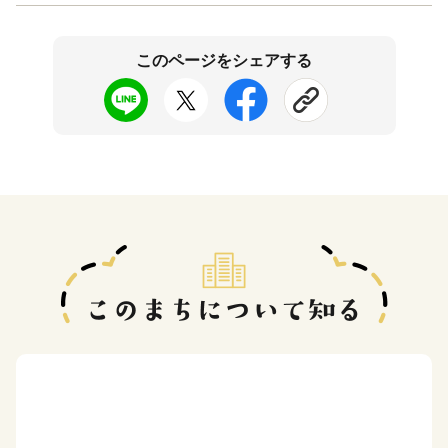
このページをシェアする