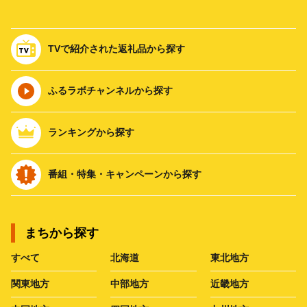
TVで紹介された返礼品から探す
ふるラボチャンネルから探す
ランキングから探す
番組・特集・キャンペーンから探す
まちから探す
すべて
北海道
東北地方
関東地方
中部地方
近畿地方