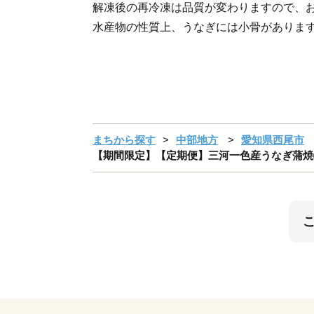
解凍後の再冷凍は品質が変わりますので、
水産物の性質上、うなぎには小骨がありま
まちから探す
中部地方
愛知県西尾市
【期間限定】【定期便】三河一色産うなぎ蒲焼特大2尾