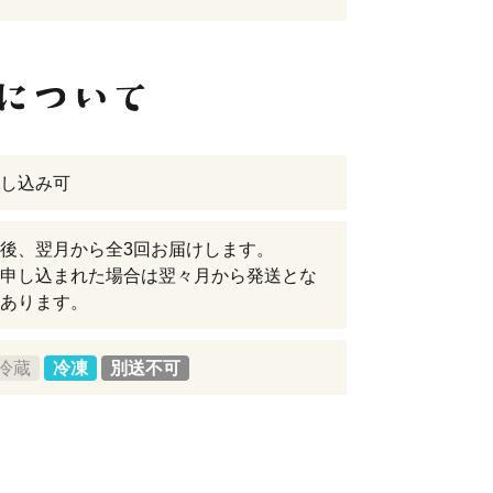
し込み可
後、翌月から全3回お届けします。
申し込まれた場合は翌々月から発送とな
あります。
冷蔵
冷凍
別送不可