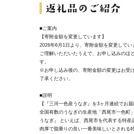
■ご案内
【寄附金額を変更しています】
2026年6月1日より、寄附金額を変更してい
ご理解いただいたうえで、お申し込みのほ
す。
※お申し込み後の、寄附金額の変更はお受
了承ください。
■説明
【『三河一色産うなぎ』を3ヶ月連続でお届
全国有数のうなぎの生産地「西尾市一色町
うなぎ』 といえば、西尾市を代表する特産
肉厚で脂乗りの良い一番美味しいとされる