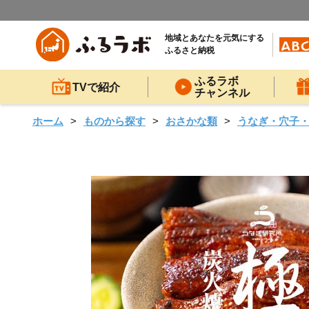
地域とあなたを元気にする
ふるさと納税
ふるラボ
TVで紹介
チャンネル
ホーム
ものから探す
おさかな類
うなぎ・穴子