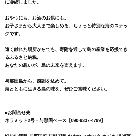
に凝縮しました。
おやつにも、お酒のお供にも。
お子さまから大人まで楽しめる、ちょっと特別な海のスナッ
クです。
遠く離れた場所からでも、寄附を通して島の産業を応援でき
るふるさと納税。
あなたの想いが、島の未来を支えます。
与那国島から、感謝を込めて。
海とともに生きる島の味を、ぜひご賞味ください。
■お問合せ先
ネラミット2号・与那国ベース【090-9337-4799】