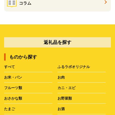
コラム
返礼品を探す
ものから探す
すべて
ふるラボオリジナル
お米・パン
お肉
フルーツ類
カニ・エビ
おさかな類
お野菜類
たまご
お酒