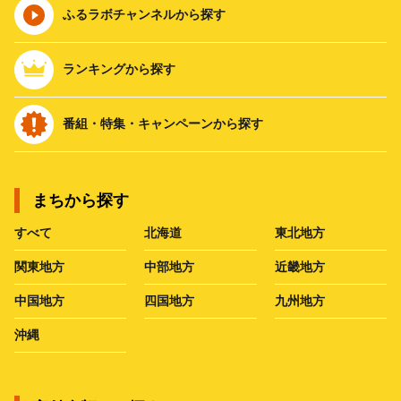
ふるラボチャンネルから探す
ランキングから探す
番組・特集・キャンペーンから探す
まちから探す
すべて
北海道
東北地方
関東地方
中部地方
近畿地方
中国地方
四国地方
九州地方
沖縄