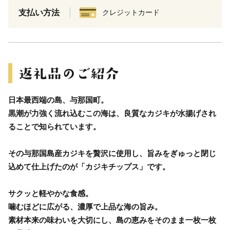
支払い方法
クレジットカード
日本最西端の島、与那国町。
黒潮が力強く流れ込むこの海は、良質なカジキが水揚げされ
ることで知られています。
その与那国島産カジキを贅沢に使用し、旨みをぎゅっと閉じ
込めて仕上げたのが「カジキチップス」です。
サクッと軽やかな食感。
噛むほどに広がる、濃厚で上品な海の旨み。
素材本来の味わいを大切にし、島の恵みをそのまま一枚一枚