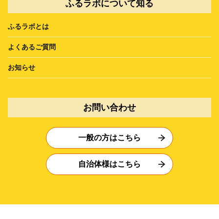
ふるラボについて知る
ふるラボとは
よくあるご質問
お知らせ
お問い合わせ
一般の方はこちら
自治体様はこちら