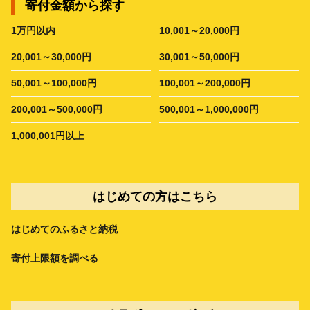
寄付金額から探す
1万円以内
10,001～20,000円
20,001～30,000円
30,001～50,000円
50,001～100,000円
100,001～200,000円
200,001～500,000円
500,001～1,000,000円
1,000,001円以上
はじめての方はこちら
はじめてのふるさと納税
寄付上限額を調べる