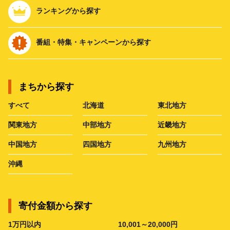
ランキングから探す
番組・特集・キャンペーンから探す
まちから探す
すべて
北海道
東北地方
関東地方
中部地方
近畿地方
中国地方
四国地方
九州地方
沖縄
寄付金額から探す
1万円以内
10,001～20,000円