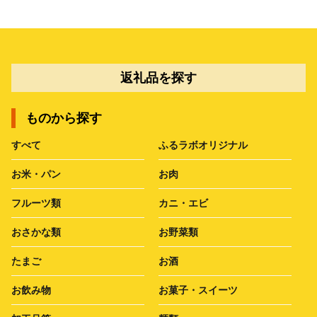
返礼品を探す
ものから探す
すべて
ふるラボオリジナル
お米・パン
お肉
フルーツ類
カニ・エビ
おさかな類
お野菜類
たまご
お酒
お飲み物
お菓子・スイーツ