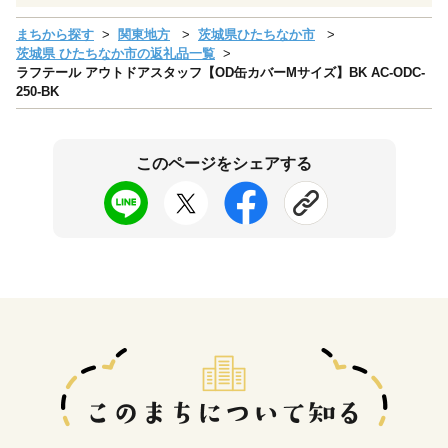
まちから探す
関東地方
茨城県ひたちなか市
茨城県 ひたちなか市の返礼品一覧
ラフテール アウトドアスタッフ【OD缶カバーMサイズ】BK AC-ODC-
250-BK
このページをシェアする