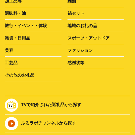
加工品等
麺類
調味料・油
鍋セット
旅行・イベント・体験
地域のお礼の品
雑貨・日用品
スポーツ・アウトドア
美容
ファッション
工芸品
感謝状等
その他のお礼品
TVで紹介された返礼品から探す
ふるラボチャンネルから探す