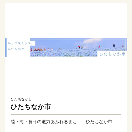
ひたちなかし
ひたちなか市
陸・海・食うの魅力あふれるまち ひたちなか市