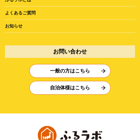
よくあるご質問
お知らせ
お問い合わせ
一般の方はこちら
自治体様はこちら