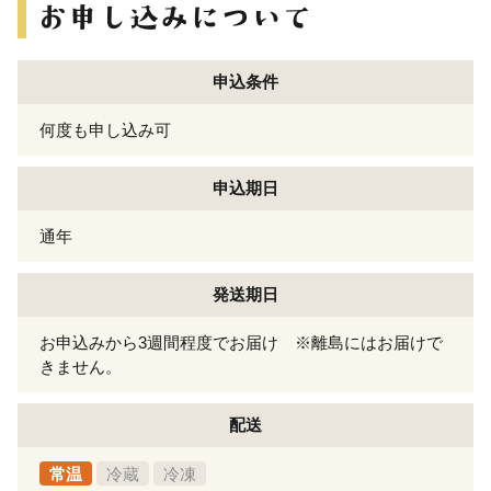
申込条件
何度も申し込み可
申込期日
通年
発送期日
お申込みから3週間程度でお届け ※離島にはお届けで
きません。
配送
常温
冷蔵
冷凍