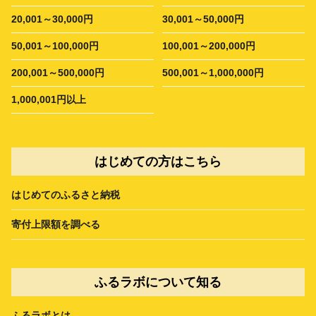
20,001～30,000円
30,001～50,000円
50,001～100,000円
100,001～200,000円
200,001～500,000円
500,001～1,000,000円
1,000,001円以上
はじめての方はこちら
はじめてのふるさと納税
寄付上限額を調べる
ふるラボについて知る
ふるラボとは