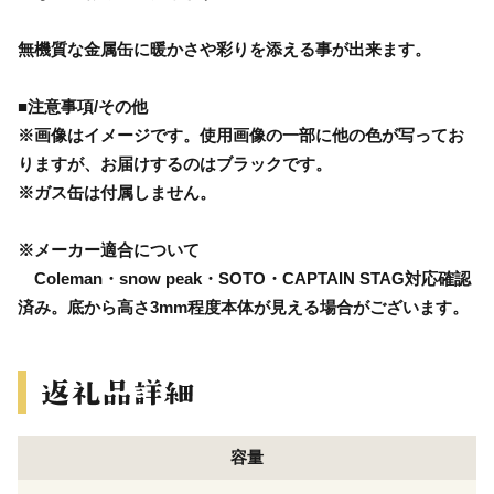
無機質な金属缶に暖かさや彩りを添える事が出来ます。
■注意事項/その他
※画像はイメージです。使用画像の一部に他の色が写ってお
りますが、お届けするのはブラックです。
※ガス缶は付属しません。
※メーカー適合について
Coleman・snow peak・SOTO・CAPTAIN STAG対応確認
済み。底から高さ3mm程度本体が見える場合がございます。
容量